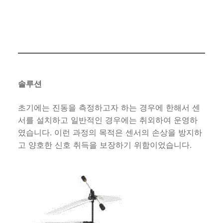
솔루션
초기에는 진동을 측정하고자 하는 경우에 한해서 센
서를 설치하고 일반적인 경우에는 취외하여 운영하
였습니다. 이런 과정의 목적은 센서의 손상을 방지하
고 양호한 신호 취득을 보장하기 위함이었습니다.