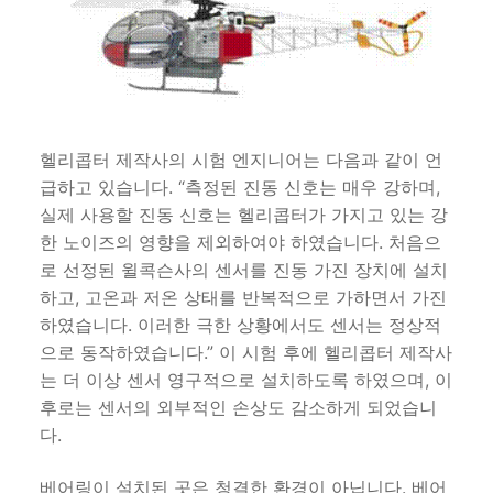
헬리콥터 제작사의 시험 엔지니어는 다음과 같이 언
급하고 있습니다. “측정된 진동 신호는 매우 강하며,
실제 사용할 진동 신호는 헬리콥터가 가지고 있는 강
한 노이즈의 영향을 제외하여야 하였습니다. 처음으
로 선정된 윌콕슨사의 센서를 진동 가진 장치에 설치
하고, 고온과 저온 상태를 반복적으로 가하면서 가진
하였습니다. 이러한 극한 상황에서도 센서는 정상적
으로 동작하였습니다.” 이 시험 후에 헬리콥터 제작사
는 더 이상 센서 영구적으로 설치하도록 하였으며, 이
후로는 센서의 외부적인 손상도 감소하게 되었습니
다.
베어링이 설치된 곳은 청결한 환경이 아닙니다. 베어