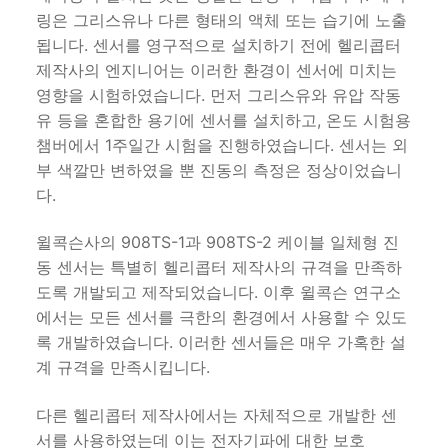
링은 그리스유나 다른 형태의 액체 또는 습기에 노출
됩니다. 센서를 영구적으로 설치하기 전에 헬리콥터
제작사의 엔지니어는 이러한 환경이 센서에 미치는
영향을 시험하였습니다. 먼저 그리스유와 유압 작동
유 등을 혼합한 용기에 센서를 설치하고, 온도 시험용
챔버에서 1주일간 시험을 진행하였습니다. 센서는 외
부 색깔만 변하였을 뿐 진동의 측정은 정상이었습니
다.
윌콕슨사의 908TS-1과 908TS-2 케이블 일체형 진
동 센서는 특별히 헬리콥터 제작사의 규격을 만족하
도록 개발되고 제작되었습니다. 이후 윌콕슨 연구소
에서는 모든 센서를 극한의 환경에서 사용할 수 있도
록 개발하였습니다. 이러한 센서들은 매우 가혹한 설
계 규격을 만족시킵니다.
다른 헬리콥터 제작사에서는 자체적으로 개발한 센
서를 사용하였는데 이는 전자기파에 대한 보호