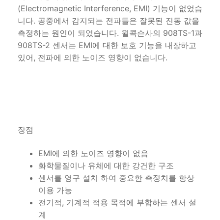
(Electromagnetic Interference, EMI) 기능이 없었습
니다. 공중에서 감지되는 전파들은 잘못된 진동 값을
측정하는 원인이 되었습니다. 윌콕슨사의 908TS-1과
908TS-2 센서는 EMI에 대한 보호 기능을 내장하고
있어, 전파에 의한 노이즈 영향이 없습니다.
장점
EMI에 의한 노이즈 영향이 없음
화학물질이나 유체에 대한 강건한 구조
센서를 영구 설치 하여 중요한 측정치를 항상
이용 가능
전기적, 기계적 적용 목적에 부합하는 센서 설
계