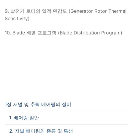
9. 발전기 로터의 열적 민감도 (Generator Rotor Thermal
Sensitivity)
10. Blade 배열 프로그램 (Blade Distribution Program)
1장 저널 및 추력 베어링의 정비
1. 베어링 일반
2. 저널 베어링의 종류 및 특성