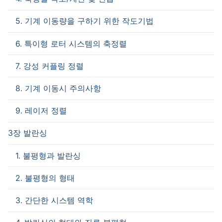
5. 기계 이동량을 구하기 위한 작도기법
6. 특이형 로터 시스템의 축정렬
7. 강성 커플링 정렬
8. 기계 이동시 주의사항
9. 레이저 정렬
3장 발란싱
1. 불평형과 발란싱
2. 불평형의 형태
3. 간단한 시스템 역학