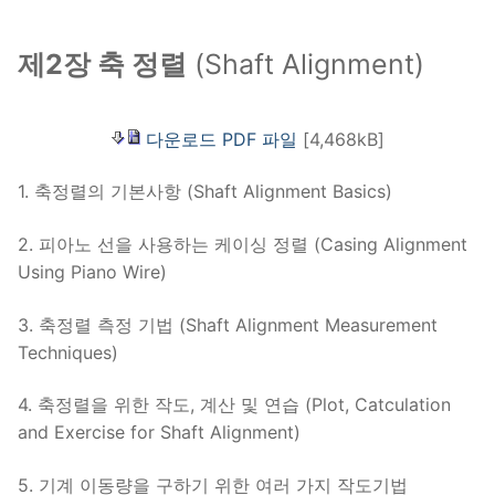
제2장 축 정렬
(Shaft Alignment)
다운로드 PDF 파일
[4,468kB]
1. 축정렬의 기본사항 (Shaft Alignment Basics)
2. 피아노 선을 사용하는 케이싱 정렬 (Casing Alignment
Using Piano Wire)
3. 축정렬 측정 기법 (Shaft Alignment Measurement
Techniques)
4. 축정렬을 위한 작도, 계산 및 연습 (Plot, Catculation
and Exercise for Shaft Alignment)
5. 기계 이동량을 구하기 위한 여러 가지 작도기법