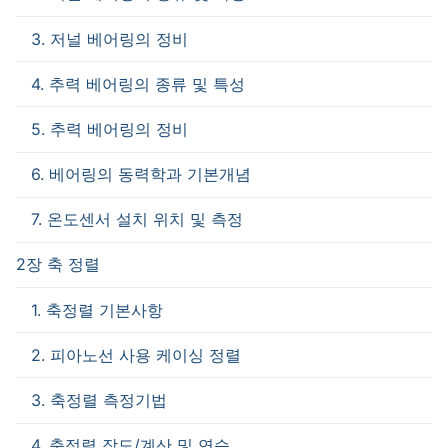
3. 저널 베어링의 정비
4. 추력 베어링의 종류 및 특성
5. 추력 베어링의 정비
6. 베어링의 동력학과 기본개념
7. 온도센서 설치 위치 및 측정
2장 축 정렬
1. 축정렬 기본사항
2. 피아노선 사용 케이싱 정렬
3. 축정렬 측정기법
4. 축정렬 작도/계산 및 연습