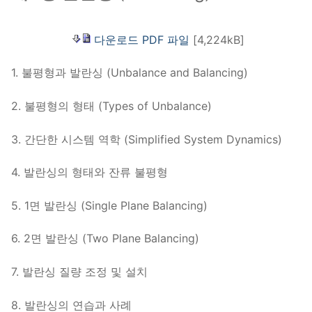
다운로드 PDF 파일
[4,224kB]
1. 불평형과 발란싱 (Unbalance and Balancing)
2. 불평형의 형태 (Types of Unbalance)
3. 간단한 시스템 역학 (Simplified System Dynamics)
4. 발란싱의 형태와 잔류 불평형
5. 1면 발란싱 (Single Plane Balancing)
6. 2면 발란싱 (Two Plane Balancing)
7. 발란싱 질량 조정 및 설치
8. 발란싱의 연습과 사례