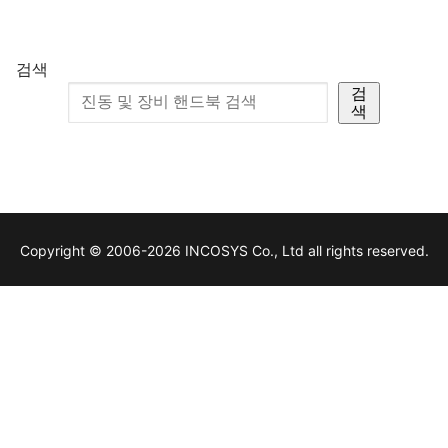
검색
검
색
Copyright © 2006-2026 INCOSYS Co., Ltd all rights reserved.