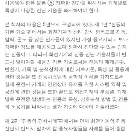
사용해야 함은 물론 ⑤ 정확한 진단을 위해서는 기계별로
특성이 다양한 진단 기술을 숙지하여야 한다.
본 책자의 내용은 5편으로 구성되어 있다. 제 1편 “진동의
기본 기술”편에서는 회전기계의 상태 감시 항목으로 진동,
압력, 온도 등 많은 인자들이 있지만 가장 중요시되고 보다
정확한 정보를 제공하고 보다 정확히 진단할 수 있는 인자
는 진동이다. 따라서 회전기계의 진동 진단 기술자들이 반
드시 알아야할 내용인 기본 기술로써는 진동의 매개변수,
변환기, 기록 및 분석장치에 대한 기초이론, 특성 및 활용에
관한 것들을 또 진동시스템의 공학적 이해를 가지므로써
실제 운전시 기계의 안전상태 유지를 위한 시스템 역학 및
공진에 관한 것들을 또한 끝으로 회전기계의 부품별, 기계
별로 운전중 발생하는 진동의 특성, 신호분석 방법 및 진동
의 허용치를 나타내는 평가 기준에 대하여 기술하였다.
제 2편 “진동의 경험사례”편에서는 먼저 회전기계의 진동
진단시 반드시 알아야 할 중요사항들을 사례를 들어 종합