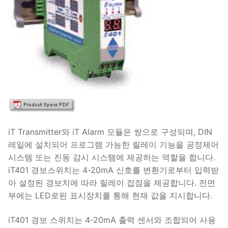
iT Transmitter와 iT Alarm 모듈은 쌍으로 구성되며, DIN
레일에 설치되어 프로그램 가능한 릴레이 기능을 공정제어
시스템 또는 진동 감시 시스템에 제공하는 역할을 합니다.
iT401 경보스위치는 4-20mA 신호를 변환기로부터 입력받
아 설정된 경보치에 따라 릴레이 접점을 제공합니다. 전면
부에는 LED로된 표시장치를 통해 현재 값을 지시합니다.
iT401 경보 스위치는 4-20mA 출력 센서와 조합되어 사용