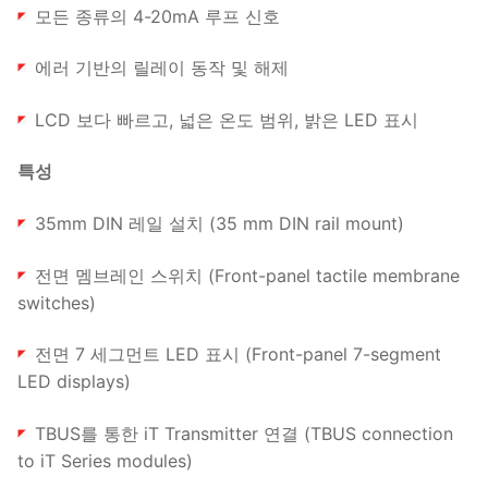
모든 종류의 4-20mA 루프 신호
에러 기반의 릴레이 동작 및 해제
LCD 보다 빠르고, 넓은 온도 범위, 밝은 LED 표시
특성
35mm DIN 레일 설치 (35 mm DIN rail mount)
전면 멤브레인 스위치 (Front-panel tactile membrane
switches)
전면 7 세그먼트 LED 표시 (Front-panel 7-segment
LED displays)
TBUS를 통한 iT Transmitter 연결 (TBUS connection
to iT Series modules)