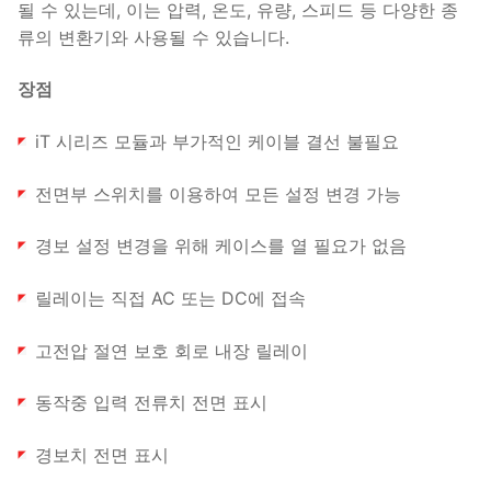
될 수 있는데, 이는 압력, 온도, 유량, 스피드 등 다양한 종
류의 변환기와 사용될 수 있습니다.
장점
iT 시리즈 모듈과 부가적인 케이블 결선 불필요
전면부 스위치를 이용하여 모든 설정 변경 가능
경보 설정 변경을 위해 케이스를 열 필요가 없음
릴레이는 직접 AC 또는 DC에 접속
고전압 절연 보호 회로 내장 릴레이
동작중 입력 전류치 전면 표시
경보치 전면 표시