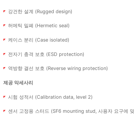
강건한 설계 (Rugged design)
허메틱 밀폐 (Hermetic seal)
케이스 분리 (Case isolated)
전자기 충격 보호 (ESD protection)
역방향 결선 보호 (Reverse wiring protection)
제공 악세사리
시험 성적서 (Calibration data, level 2)
센서 고정용 스터드 (SF6 mounting stud, 사용자 요구에