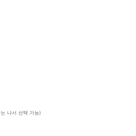
 맞는 나서 선택 가능)