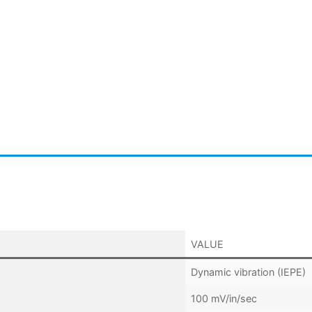
VALUE
Dynamic vibration (IEPE)
100 mV/in/sec