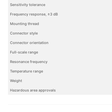
Sensitivity tolerance
Frequency response, ±3 dB
Mounting thread
Connector style
Connector orientation
Full-scale range
Resonance frequency
Temperature range
Weight
Hazardous area approvals