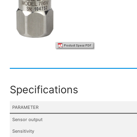
Specifications
PARAMETER
Sensor output
Sensitivity