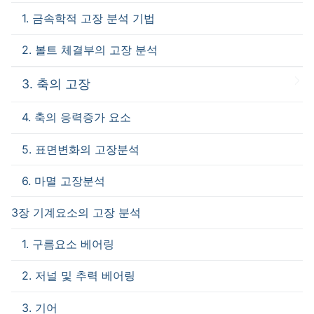
1. 금속학적 고장 분석 기법
2. 볼트 체결부의 고장 분석
3. 축의 고장
4. 축의 응력증가 요소
5. 표면변화의 고장분석
6. 마멸 고장분석
3장 기계요소의 고장 분석
1. 구름요소 베어링
2. 저널 및 추력 베어링
3. 기어