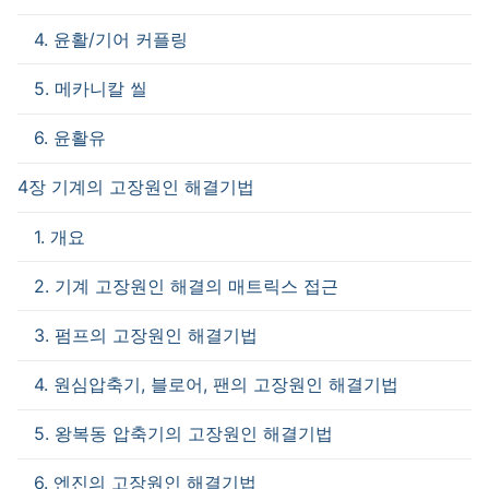
4. 윤활/기어 커플링
5. 메카니칼 씰
6. 윤활유
4장 기계의 고장원인 해결기법
1. 개요
2. 기계 고장원인 해결의 매트릭스 접근
3. 펌프의 고장원인 해결기법
4. 원심압축기, 블로어, 팬의 고장원인 해결기법
5. 왕복동 압축기의 고장원인 해결기법
6. 엔진의 고장원인 해결기법