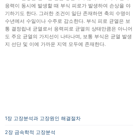
응력이 동시에 발생할 때 부식 피로가 발생하여 손상을 야
기하기도 한다. 그러한 조건이 일단 존재하면 축의 수명이
수년에서 수일이나 수주로 감소한다. 부식 피로 균열은 보
통 결정립내 균열로서 응력피로 균열의 상태만큼은 아니어
도 주요 균열의 가지선이 나타나며, 보통 부식은 균열 발생
지 선단 및 이에 가까운 지역 모두에 존재한다.
1장 고장분석과 고장원인 해결절차
2장 금속학적 고장분석