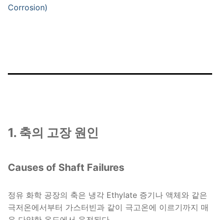
Corrosion)
1. 축의 고장 원인
Causes of Shaft Failures
정유 화학 공장의 축은 냉각 Ethylate 증기나 액체와 같은
극저온에서부터 가스터빈과 같이 극고온에 이르기까지 매
우 다양한 온도에서 운전된다.