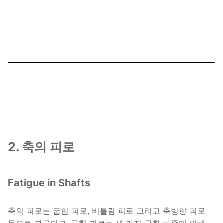
2. 축의 피로
Fatigue in Shafts
축의 피로는 굽힘 피로, 비틀림 피로 그리고 축방향 피로