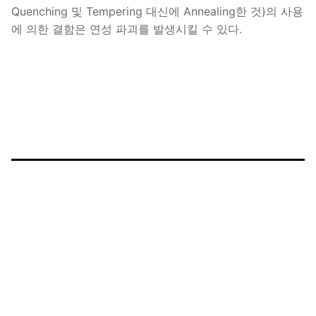
Quenching 및 Tempering 대신에 Annealing한 것)의 사용
에 의한 결함은 연성 파괴를 발생시킬 수 있다.