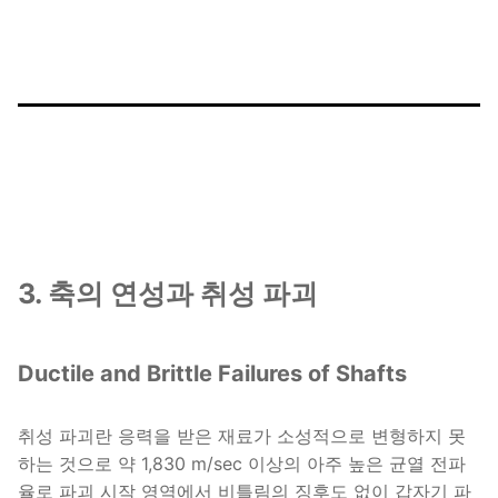
3. 축의 연성과 취성 파괴
Ductile and Brittle Failures of Shafts
취성 파괴란 응력을 받은 재료가 소성적으로 변형하지 못
하는 것으로 약 1,830 m/sec 이상의 아주 높은 균열 전파
율로 파괴 시작 영역에서 비틀림의 징후도 없이 갑자기 파