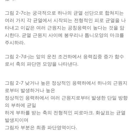
그림 2-7c는 궁극적으로 하나의 균열 선단으로 합쳐지는
여러 가지 각 균열에서 시작되는 전형적인 피로 균열을 나
타내고 이같은 여러 근원지는 공칭응력이 높다는 것을 암
시한다. 균열 근원지 사이에 봉우리나 톱니모양의 마크를
주시하라.
그림 2-7d-j는 앞의 운전 조건하에서 응력집중 증가 함수
로서 축의 파단면 모양을 나타낸다.
그림 2-7 낮거나 높은 정상적인 응력하에서 하나의 근원지
로부터 발생하거나 높은
정상적인 응력하에서 여러 근원지로부터 발생한 단일 방향
의 부하에 균일
하게 부하를 받는 축의 전형적인 피로마크. 화살표는 균열
발생지이며
그림자 부분은 최종 파단영역이다.