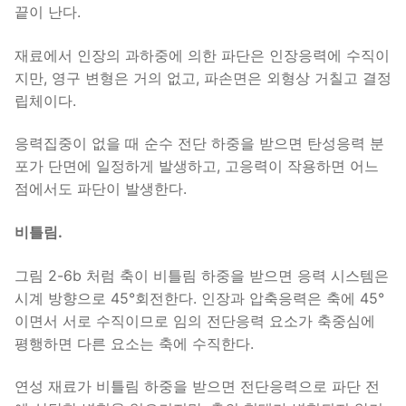
끝이 난다.
재료에서 인장의 과하중에 의한 파단은 인장응력에 수직이
지만, 영구 변형은 거의 없고, 파손면은 외형상 거칠고 결정
립체이다.
응력집중이 없을 때 순수 전단 하중을 받으면 탄성응력 분
포가 단면에 일정하게 발생하고, 고응력이 작용하면 어느
점에서도 파단이 발생한다.
비틀림.
그림 2-6b 처럼 축이 비틀림 하중을 받으면 응력 시스템은
시계 방향으로 45°회전한다. 인장과 압축응력은 축에 45°
이면서 서로 수직이므로 임의 전단응력 요소가 축중심에
평행하면 다른 요소는 축에 수직한다.
연성 재료가 비틀림 하중을 받으면 전단응력으로 파단 전