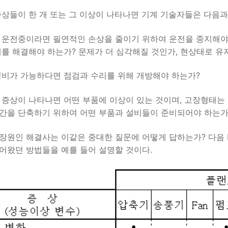
증상들이 한 개 또는 그 이상이 나타나면 기계 기술자들은 다음
 운전중이라면 필연적인 손상을 줄이기 위하여 운전을 중지해야
제를 해결해야 하는가? 문제가 더 심각해질 것인가, 현상태로 유
정비가 가능하다면 점검과 수리를 위해 개방해야 하는가?
 증상이 나타나면 어떤 부품에 이상이 있는 것이며, 고장형태는 
간을 단축하기 위하여 어떤 부품과 설비들이 준비되어야 하는가
장원인 해결사는 이같은 중대한 질문에 어떻게 답하는가? 다음 
어왔던 방법들을 예를 들어 설명할 것이다.