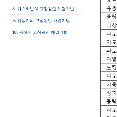
8. 가스터빈의 고장원인 해결기법
9. 전동기의 고장원인 해결기법
10. 공정의 고장원인 해결기법