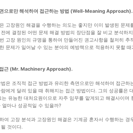
으로만 해석하여 접근하는 방법 (Well-Meaning Approach).
은 고장원인 해결을 수행하는 의도는 좋지만 이미 발생된 문제
 전에 결정된 어떤 문제 해결 방법의 장단점을 잘 비교 분석하지
번 고장 원인의 규명을 통하여 만들어진 권고사항을 철저히 추
한 문제가 일어날 수 있는 분야의 예방책으로 적용하지 못할 때
 (Mr. Machinery Approach).
방법은 조직적 접근 방법과 유리한 측면으로만 해석하여 접근하는
사람에게 달려 있을 때 취해지는 접근 방법이다. 그의 성공률은
그는 유능한 대처요원이므로 자주 임무를 맡게되고 해결사이며 
가 얼마나 성공적일 수 있을까?
하여 고장 분석과 고장원인 해결은 기계공 혼자서 수행하는 경우
 될 것이다.