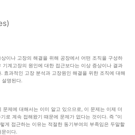
es)
 증상이나 고장의 해결을 위해 공장에서 어떤 조직을 구성하
경우 기계고장의 원인에 대한 접근보다는 이상 증상이나 결과
문이다. 효과적인 고장 분석과 고장원인 해결을 위한 조직에 대해
 설명된다.
이 문제에 대해서는 이미 알고 있으므로, 이 문제는 이제 더
주기로 계속 접해왔기 때문에 문제가 없다는 것이다. 즉 “이
 이렇게 접근하는 이유는 적절한 동기부여의 부족임은 두말할
때문이다.