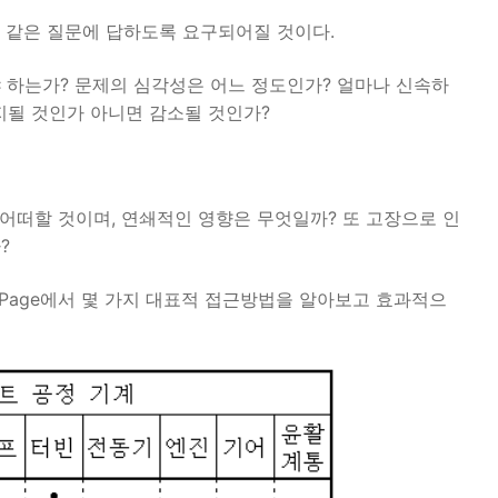
과 같은 질문에 답하도록 요구되어질 것이다.
 하는가? 문제의 심각성은 어느 정도인가? 얼마나 신속하
지될 것인가 아니면 감소될 것인가?
어떠할 것이며, 연쇄적인 영향은 무엇일까? 또 고장으로 인
?
Page에서 몇 가지 대표적 접근방법을 알아보고 효과적으