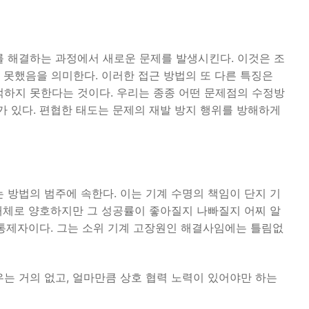
를 해결하는 과정에서 새로운 문제를 발생시킨다. 이것은 조
 못했음을 의미한다. 이러한 접근 방법의 또 다른 특징은
적하지 못한다는 것이다. 우리는 종종 어떤 문제점의 수정방
가 있다. 편협한 태도는 문제의 재발 방지 행위를 방해하게
 방법의 범주에 속한다. 이는 기계 수명의 책임이 단지 기
 대체로 양호하지만 그 성공률이 좋아질지 나빠질지 어찌 알
통제자이다. 그는 소위 기계 고장원인 해결사임에는 틀림없
는 거의 없고, 얼마만큼 상호 협력 노력이 있어야만 하는