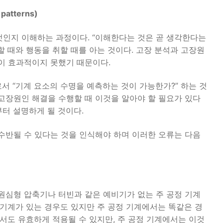
atterns)
엇인지 이해하는 과정이다. “이해한다는 것은 곧 생각한다는
 때와 행동을 취할 때를 아는 것이다. 고장 분석과 고장원
이 효과적이지 못했기 때문이다.
서 “기계 요소의 수명을 예측하는 것이 가능한가?” 하는 것
고장원인 해결을 수행할 때 이것을 알아야 할 필요가 있다
부터 설명하게 될 것이다.
수반될 수 있다는 것을 인식해야 하며 이러한 오류는 다음
원심형 압축기나 터빈과 같은 예비기가 없는 주 공정 기계
 기계가 있는 경우도 있지만 주 공정 기계에서는 똑같은 경
서도 유효하게 적용될 수 있지만, 주 공정 기계에서는 이것