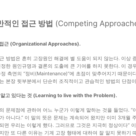
일반적인 접근 방법
(Competing Approach
 (Organizational Approaches).
근 방법은 흔히 고장원인 해결에 별 도움이 되지 않는다. 이상
진정한 원인규명과 결론의 도출에 큰 기여를 하지 못한다. 이 
수정 측면의 “정비(Maintenance)”에 초점이 맞추어지기 때
는 본장 뒷부분에서 단순히 조직적이고 관습적인 방법의 단점이
고 있다는 것 (Learning to live with the Problem).
의 문제점에 관하여 어느 누군가 이렇게 말하는 것을 들었다. “
가 아니다.” 이 말의 뜻은 문제는 계속되어 왔지만 이미 3개월 
되면 우리는 이렇게 했다. 그러므로 그것은 지극히 정상이다”
지만 또 다른 이유는 기계 고장 형태에 대하여 잘 알지 못하기 