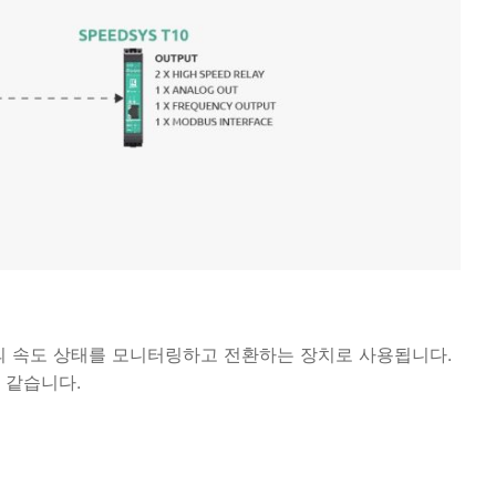
 기계의 속도 상태를 모니터링하고 전환하는 장치로 사용됩니다.
 같습니다.