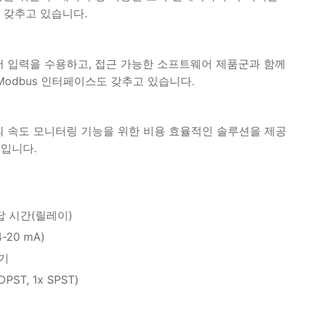
 갖추고 있습니다.
 센서 입력을 수용하고, 접근 가능한 소프트웨어 제품군과 함께
Modbus 인터페이스도 갖추고 있습니다.
기계의 속도 모니터링 기능을 위한 비용 효율적인 솔루션을 제공
기입니다.
답 시간(릴레이)
20 mA)
기
ST, 1x SPST)