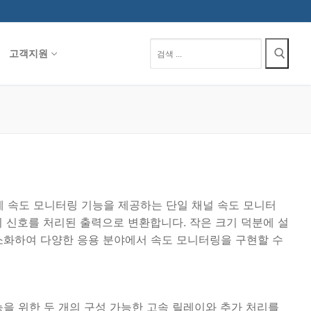
검
고객지원
색
:
장비에 속도 모니터링 기능을 제공하는 단일 채널 속도 모니터
의 신호를 처리된 출력으로 변환합니다. 작은 크기 덕분에 설
소화하여 다양한 응용 분야에서 속도 모니터링을 구현할 수
을 위한 두 개의 구성 가능한 고속 릴레이와 추가 처리를