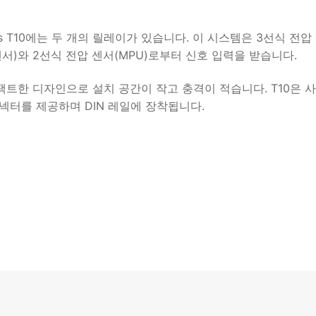
ys T10에는 두 개의 릴레이가 있습니다. 이 시스템은 3선식 전압
센서)와 2선식 전압 센서(MPU)로부터 신호 입력을 받습니다.
컴팩트한 디자인으로 설치 공간이 작고 충격이 적습니다. T10은 
넥터를 제공하며 DIN 레일에 장착됩니다.