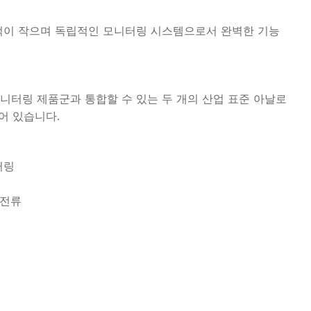
적이 작으며 독립적인 모니터링 시스템으로서 완벽한 기능
니터링 제품군과 통합할 수 있는 두 개의 산업 표준 아날로
되어 있습니다.
터링
와전류