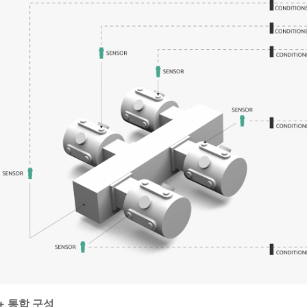
+ 통합 구성