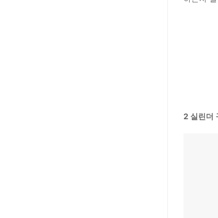
2 실린더