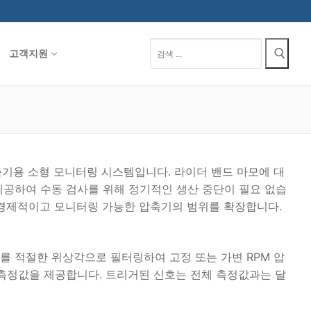
검
고객지원
색
:
 압축기용 소형 모니터링 시스템입니다. 라이더 밴드 마모에 대
제공하여 수동 검사를 위해 정기적인 생산 중단이 필요 없습
 경제적이고 모니터링 가능한 압축기의 범위를 확장합니다.
를 적절한 위상각으로 필터링하여 고정 또는 가변 RPM 압
 측정값을 제공합니다. 트리거된 신호는 전체 측정값과는 달