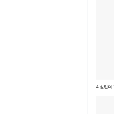
4 실린더