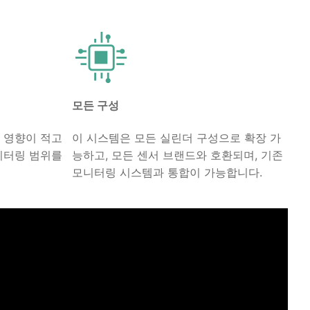
모든 구성
 영향이 적고
이 시스템은 모든 실린더 구성으로 확장 가
니터링 범위를
능하고, 모든 센서 브랜드와 호환되며, 기존
모니터링 시스템과 통합이 가능합니다.