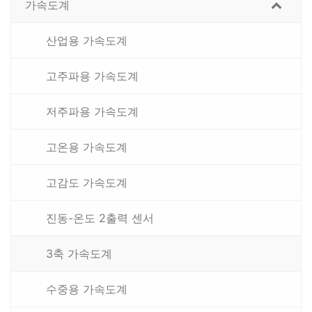
가속도계
산업용 가속도계
고주파용 가속도계
저주파용 가속도계
고온용 가속도계
고감도 가속도계
진동-온도 2출력 센서
3축 가속도계
수중용 가속도계