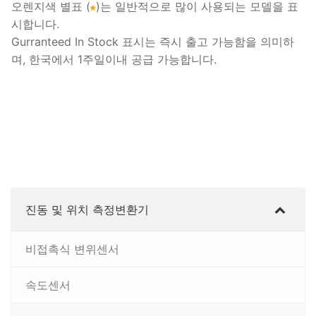
오렌지색 별표 (
)는 일반적으로 많이 사용되는 모델을 표
시합니다.
Gurranteed In Stock 표시는 즉시 출고 가능함을 의미하
며, 한국에서 1주일이내 공급 가능합니다.
진동 및 위치 측정변환기
비접촉식 변위센서
속도센서