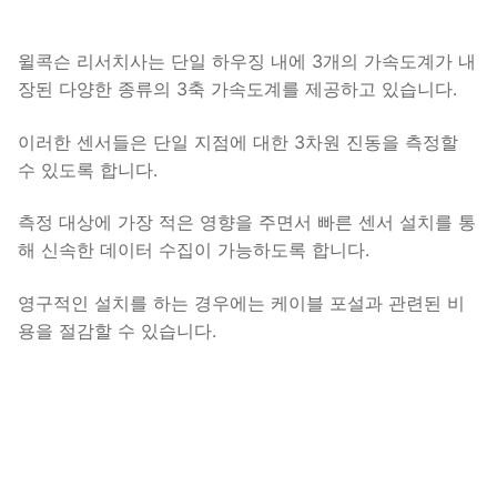
윌콕슨 리서치사는 단일 하우징 내에 3개의 가속도계가 내
장된 다양한 종류의 3축 가속도계를 제공하고 있습니다.
이러한 센서들은 단일 지점에 대한 3차원 진동을 측정할
수 있도록 합니다.
측정 대상에 가장 적은 영향을 주면서 빠른 센서 설치를 통
해 신속한 데이터 수집이 가능하도록 합니다.
영구적인 설치를 하는 경우에는 케이블 포설과 관련된 비
용을 절감할 수 있습니다.