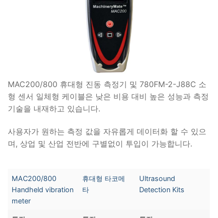
MAC200/800 휴대형 진동 측정기 및 780FM-2-J88C 소
형 센서 일체형 케이블은 낮은 비용 대비 높은 성능과 측정
기술을 내재하고 있습니다.
사용자가 원하는 측정 값을 자유롭게 데이터화 할 수 있으
며, 상업 및 산업 전반에 구별없이 투입이 가능합니다.
MAC200/800
휴대형 타코메
Ultrasound
Handheld vibration
타
Detection Kits
meter