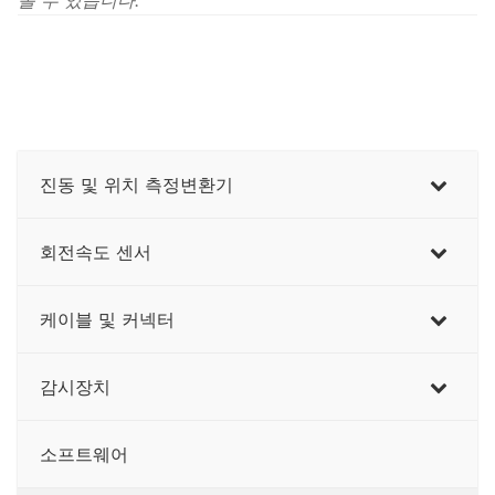
볼 수
있습니다.
진동 및 위치 측정변환기
회전속도 센서
케이블 및 커넥터
감시장치
소프트웨어