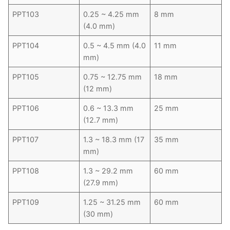
PPT103
0.25 ~ 4.25 mm
8 mm
(4.0 mm)
PPT104
0.5 ~ 4.5 mm (4.0
11 mm
mm)
PPT105
0.75 ~ 12.75 mm
18 mm
(12 mm)
PPT106
0.6 ~ 13.3 mm
25 mm
(12.7 mm)
PPT107
1.3 ~ 18.3 mm (17
35 mm
mm)
PPT108
1.3 ~ 29.2 mm
60 mm
(27.9 mm)
PPT109
1.25 ~ 31.25 mm
60 mm
(30 mm)