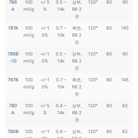
786
100
+/-5
0.5 –
상부,
120°
80
90
A
mV/g
%
14k
R6 2
핀
787A
100
+/-1
0.7 –
측면,
120°
80
145
mV/g
0%
10k
R6 2
핀
786B
100
+/-1
0.5 –
상부,
120°
80
90
-10
mV/g
0%
14k
R6 2
핀
787B
100
+/-1
0.7 –
측면,
120°
80
145
mV/g
0%
10k
R6 2
핀
780
100
+/-5
0.4 –
상부,
120°
80
62
A
mV/g
%
14k
R6 2
핀
780B
100
+/-1
0.4 –
상부,
120°
80
62