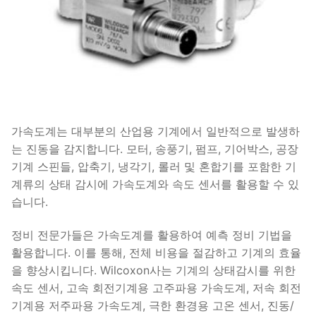
가속도계는 대부분의 산업용 기계에서 일반적으로 발생하
는 진동을 감지합니다. 모터, 송풍기, 펌프, 기어박스, 공장
기계 스핀들, 압축기, 냉각기, 롤러 및 혼합기를 포함한 기
계류의 상태 감시에 가속도계와 속도 센서를 활용할 수 있
습니다.
정비 전문가들은 가속도계를 활용하여 예측 정비 기법을
활용합니다. 이를 통해, 전체 비용을 절감하고 기계의 효율
을 향상시킵니다. Wilcoxon사는 기계의 상태감시를 위한
속도 센서, 고속 회전기계용 고주파용 가속도계, 저속 회전
기계용 저주파용 가속도계, 극한 환경용 고온 센서, 진동/