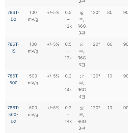
3핀
786T-
100
+/-5%
0.5
상
120°
80
90
D2
mV/g
–
부,
12k
R6G
3핀
786T-
100
+/-5%
0.5
상
120°
60
90
IS
mV/g
–
부,
12k
R6G
3핀
786T-
500
+/-5%
0.2
상
120°
10
90
500
mV/g
–
부,
14k
R6G
3핀
786T-
500
+/-5%
0.2
상
120°
10
90
500-
mV/g
–
부,
D2
14k
R6G
3핀