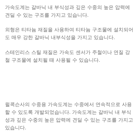
가속도계는 갈바닉 내 부식성과 깊은 수중의 높은 압력에
견딜 수 있는 구조를 가지고 있습니다.
외형은 티타늄 재질을 사용하여 티타늄 구조물에 설치되어
도 매우 강한 갈바닉 내부식성을 가지고 있습니다.
스테인리스 스틸 재질은 가속도 센서가 주철이나 연질 강
철 구조물에 설치될 때 사용될 수 있습니다.
윌콕슨사의 수중용 가속도계는 수중에서 연속적으로 사용
할 수 있도록 개발되었습니다. 가속도계는 갈바닉 내 부식
성과 깊은 수중의 높은 압력에 견딜 수 있는 구조를 가지고
있습니다.