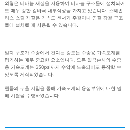
외형은 티타늄 재질을 사용하여 티타늄 구조물에 설치되어
도 매우 강한 갈바닉 내부식성을 가지고 있습니다. 스테인
리스 스틸 재질은 가속도 센서가 주철이나 연질 강철 구조
물에 설치될 때 사용될 수 있습니다.
밀폐 구조가 수중에서 견디는 강도는 수중용 가속도계를
평가하는 매우 중요한 요소입니다. 모든 윌콕슨사의 수중
용 가속도계는 650psi까지 수압에 노출되어도 동작할 수
있도록 제작되었습니다.
헬륨의 누출 시험을 통해 가속도계의 용접부위에 대한 밀
폐 시험을 수행하였습니다.