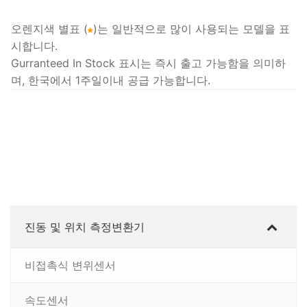
오렌지색 별표 (
)는 일반적으로 많이 사용되는 모델을 표
시합니다.
Gurranteed In Stock 표시는 즉시 출고 가능함을 의미하
며, 한국에서 1주일이내 공급 가능합니다.
진동 및 위치 측정변환기
비접촉식 변위센서
속도센서