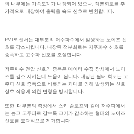
의 내부에는 가속도계가 내장되어 있으나, 적분회로를 추
가적으로 내장하여 출력을 속도 신호로 변환합니다.
PVT® 센서는 대부분의 저주파수에서 발생하는 노이즈 신
호를 감소시킵니다. 내장된 적분회로는 저주파수 신호를
증폭하고 고주파 신호를 조절합니다.
저주파수 전압 신호의 증폭은 데이터 수집 장치에서 노이
즈를 감소 시키는데 도움이 됩니다. 내장된 필터 회로는 고
주파 신호 증폭으로 비롯되는 과대로 인해 발생되는 신호
상호 작용에 의한 변형을 방지합니다.
또한, 대부분의 측정에서 스키 슬로프와 같이 저주파에서
는 높고 고주파로 갈수록 크기가 감소하는 형태의 노이즈
신호를 효과적으로 제거합니다.