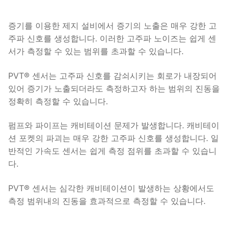
증기를 이용한 제지 설비에서 증기의 노출은 매우 강한 고
주파 신호를 생성합니다. 이러한 고주파 노이즈는 쉽게 센
서가 측정할 수 있는 범위를 초과할 수 있습니다.
PVT® 센서는 고주파 신호를 감쇠시키는 회로가 내장되어
있어 증기가 노출되더라도 측정하고자 하는 범위의 진동을
정확히 측정할 수 있습니다.
펌프와 파이프는 캐비테이션 문제가 발생합니다. 캐비테이
션 포켓의 파괴는 매우 강한 고주파 신호를 생성합니다. 일
반적인 가속도 센서는 쉽게 측정 점위를 초과할 수 있습니
다.
PVT® 센서는 심각한 캐비테이션이 발생하는 상황에서도
측정 범위내의 진동을 효과적으로 측정할 수 있습니다.