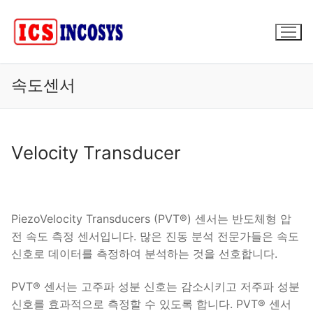
콘
텐
츠
로
바
속도센서
로
가
기
Velocity Transducer
PiezoVelocity Transducers (PVT®) 센서는 반도체형 압
전 속도 측정 센서입니다. 많은 진동 분석 전문가들은 속도
신호로 데이터를 측정하여 분석하는 것을 선호합니다.
PVT® 센서는 고주파 성분 신호는 감소시키고 저주파 성분
신호를 효과적으로 측정할 수 있도록 합니다. PVT® 센서