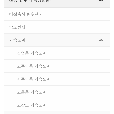
비접촉식 변위센서
속도센서
가속도계
산업용 가속도계
고주파용 가속도계
저주파용 가속도계
고온용 가속도계
고감도 가속도계