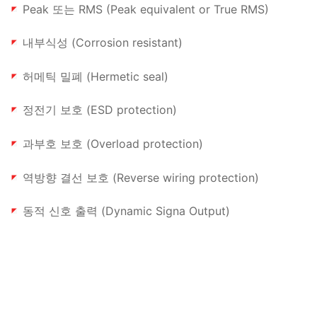
Peak 또는 RMS (Peak equivalent or True RMS)
내부식성 (Corrosion resistant)
허메틱 밀폐 (Hermetic seal)
정전기 보호 (ESD protection)
과부호 보호 (Overload protection)
역방향 결선 보호 (Reverse wiring protection)
동적 신호 출력 (Dynamic Signa Output)