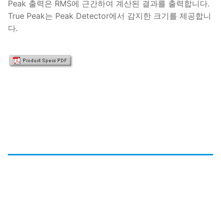
Peak 출력은 RMS에 근간하여 계산된 결과를 출력합니다.
True Peak는 Peak Detector에서 감지한 크기를 제공합니
다.