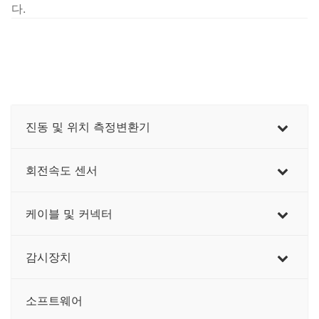
다.
진동 및 위치 측정변환기
회전속도 센서
케이블 및 커넥터
감시장치
소프트웨어