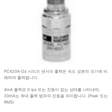
PC420A-Dz 시리즈 센서의 출력은 속도 성분의 크기에 비
례하여 출력됩니다.
4mA 출력은 0 ips 또는 진동이 없는 상태를 나타내며,
20mA는 최대 출력 범위의 진동을 의미합니다. (Peak 또는
RMS)