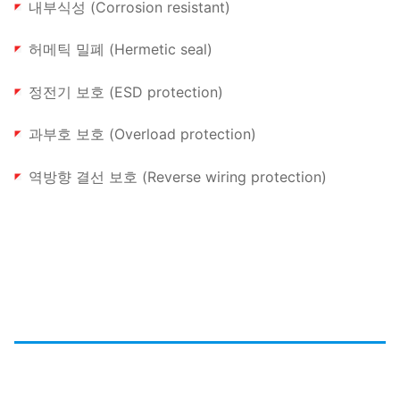
내부식성 (Corrosion resistant)
허메틱 밀폐 (Hermetic seal)
정전기 보호 (ESD protection)
과부호 보호 (Overload protection)
역방향 결선 보호 (Reverse wiring protection)