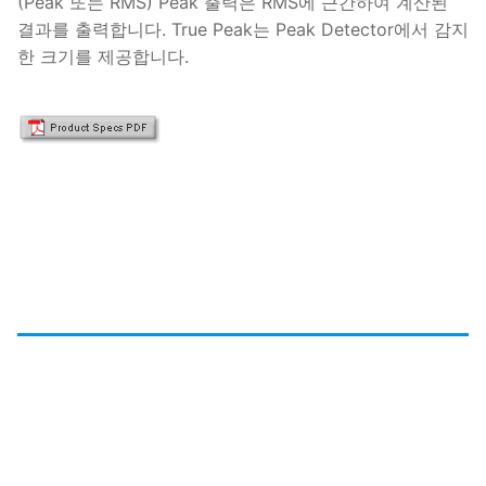
(Peak 또는 RMS) Peak 출력은 RMS에 근간하여 계산된
결과를 출력합니다. True Peak는 Peak Detector에서 감지
한 크기를 제공합니다.