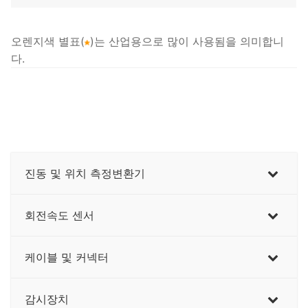
오렌지색 별표(
)는 산업용으로 많이 사용됨을 의미합니
다.
진동 및 위치 측정변환기
회전속도 센서
케이블 및 커넥터
감시장치