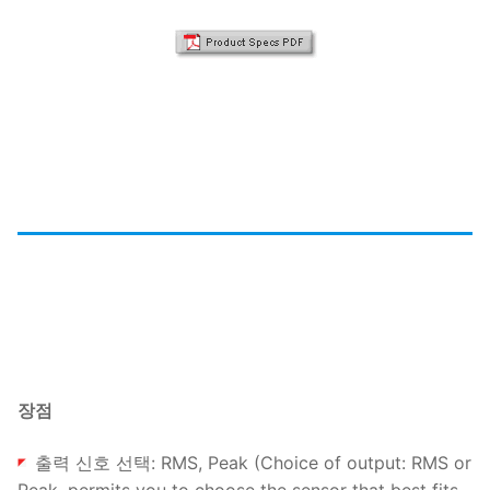
장점
출력 신호 선택: RMS, Peak (Choice of output: RMS or