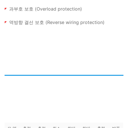
과부호 보호 (Overload protection)
역방향 결선 보호 (Reverse wiring protection)