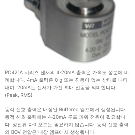
PC421A 시리즈 센서의 4-20mA 출력은 가속도 성분에 비
례합니다. 4mA 출력은 0 g 또는 진동이 없는 상태를 나타
내며, 20mA는 센서가 가진 최대 진동을 의미합니다.
(Peak, RMS)
동적 신호 출력은 내장된 Buffered 앰프에서 생성됩니다.
동적 신호 출력에는 4-20mA 루프 파워 전원이 필요합니
다. 정전류 다이오드는 필요하지 않습니다. 동적 신호 출력
의 BOV 전압은 내장 앰프에서 생성됩니다.