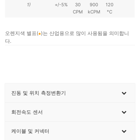
1)
+/-5%
30
900
120
CPM
kCPM
°C
오렌지색 별표(
)는 산업용으로 많이 사용됨을 의미합니
다.
진동 및 위치 측정변환기
회전속도 센서
케이블 및 커넥터