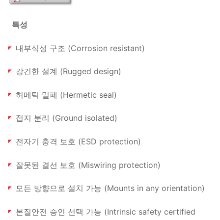
특성
내부식성 구조 (Corrosion resistant)
강건한 설계 (Rugged design)
허메틱 밀폐 (Hermetic seal)
접지 분리 (Ground isolated)
전자기 충격 보호 (ESD protection)
잘못된 결선 보호 (Miswiring protection)
모든 방향으로 설치 가능 (Mounts in any orientation)
본질안전 승인 선택 가능 (Intrinsic safety certified