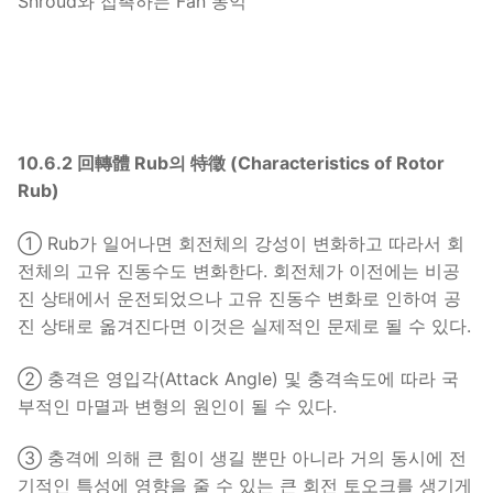
Shroud와 접촉하는 Fan 동익
10.6.2 回轉體 Rub의 特徵 (Characteristics of Rotor
Rub)
① Rub가 일어나면 회전체의 강성이 변화하고 따라서 회
전체의 고유 진동수도 변화한다. 회전체가 이전에는 비공
진 상태에서 운전되었으나 고유 진동수 변화로 인하여 공
진 상태로 옮겨진다면 이것은 실제적인 문제로 될 수 있다.
② 충격은 영입각(Attack Angle) 및 충격속도에 따라 국
부적인 마멸과 변형의 원인이 될 수 있다.
③ 충격에 의해 큰 힘이 생길 뿐만 아니라 거의 동시에 전
기적인 특성에 영향을 줄 수 있는 큰 회전 토오크를 생기게