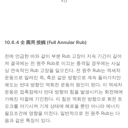
시)
10.6.4 全 圓周 接觸 (Full Annular Rub)
전에 언급한 바와 같이 부분 Rub 고장이 지속 기간이 길어
져 결국에는 전 원주 Rub로 이끄는 충격일 경우에는 사실
상 연속적인 Rub 고장을 일으킨다. 전 원주 Rub는 역세차
운동으로 알려진 즉, 축은 같은 방향으로 계속 돌아가지만
궤도는 반대 방향인 역회전 운동의 원인이 된다. 이 역세차
운동은 접촉점에서 반대 방향의 힘을 발생시키는 회전체에
가해진 마찰에 기인한다. 이 힘은 역회전 방향으로 회전 토
오크를 야기시켜 기계 상태에 해로울 뿐만 아니라 에너지
필요조건에 영향을 미친다. 일반적으로 전 원주 Rub는 다
음과 같은 특징이 있다.