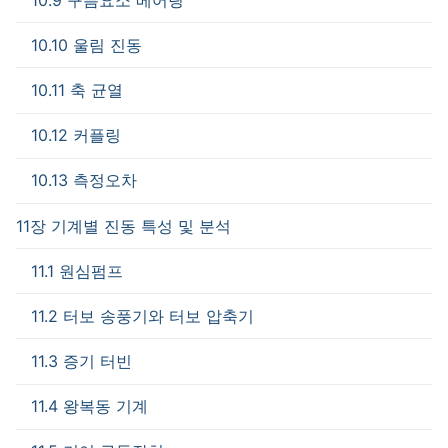
10.10 울림 진동
10.11 축 균열
10.12 커플링
10.13 측정오차
11장 기계별 진동 특성 및 분석
11.1 원심펌프
11.2 터보 송풍기와 터보 압축기
11.3 증기 터빈
11.4 왕복동 기계