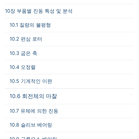
10장 부품별 진동 특성 및 분석
10.1 질량의 불평형
10.2 편심 로터
10.3 굽은 축
10.4 오정렬
10.5 기계적인 이완
10.6 회전체의 마찰
10.7 유체에 의한 진동
10.8 슬리브 베어링
10.9 구름요소 베어링