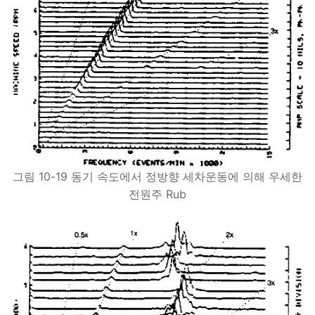
그림 10-19 동기 속도에서 정방향 세차운동에 의해 우세한
전원주 Rub