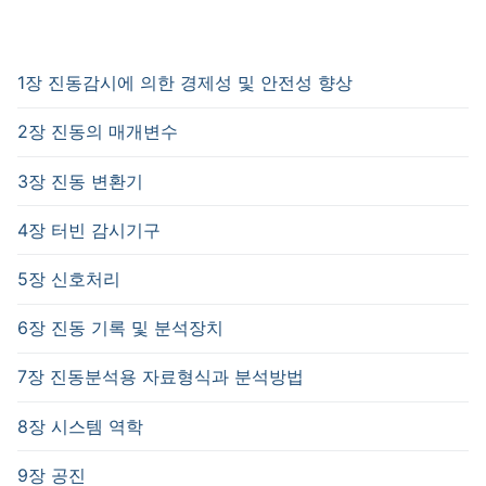
1장 진동감시에 의한 경제성 및 안전성 향상
2장 진동의 매개변수
3장 진동 변환기
4장 터빈 감시기구
5장 신호처리
6장 진동 기록 및 분석장치
7장 진동분석용 자료형식과 분석방법
8장 시스템 역학
9장 공진