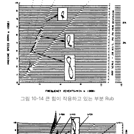
그림 10-14 큰 힘이 작용하고 있는 부분 Rub