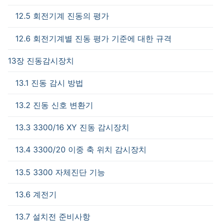
12.5 회전기계 진동의 평가
12.6 회전기계별 진동 평가 기준에 대한 규격
13장 진동감시장치
13.1 진동 감시 방법
13.2 진동 신호 변환기
13.3 3300/16 XY 진동 감시장치
13.4 3300/20 이중 축 위치 감시장치
13.5 3300 자체진단 기능
13.6 계전기
13.7 설치전 준비사항