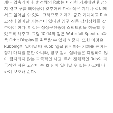
계나 압축기이다. 회전체의 Rub는 이러한 기계에만 한정되
지 않고 구름 베어링이 갖추어진 다소 작은 기계나 설비에
서도 일어날 수 있다. 그러므로 기계가 중요 기계이고 Rub
고장이 일어날 가능성이 있다면 영구 진동 감시장치를 갖
추어야 한다. 이것은 정상운전중에 스펙트럼을 취득할 수
있도록 해주고, 그림 10-14와 같은 Waterfall Spectrum과
축 Orbit Display를 취득할 수 있게 해준다. 또한 이것은
Rubbing이 일어날 때 Rubbing을 탐지하는 기회를 높이는
장기 대책일 뿐만 아니라, 영구 감시 설비들은 측정하지 않
아 탐지되지 않는 파국적인 사고, 특히 전체적인 Rub와 파
국적인 파손 고장이 수 초 안에 일어날 수 있는 사고에 대
하여 보호해 준다.