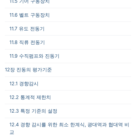
11.5 기어 구동장치
11.6 벨트 구동장치
11.7 유도 전동기
11.8 직류 전동기
11.9 수직펌프와 진동기
12장 진동의 평가기준
12.1 경향감시
12.2 통계적 제한치
12.3 특정 기준의 설정
12.4 경향 감시를 위한 최소 한계식, 광대역과 협대역 비
교