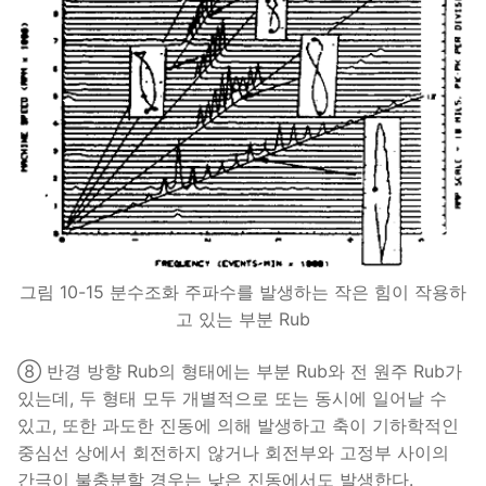
그림 10-15 분수조화 주파수를 발생하는 작은 힘이 작용하
고 있는 부분 Rub
⑧ 반경 방향 Rub의 형태에는 부분 Rub와 전 원주 Rub가
있는데, 두 형태 모두 개별적으로 또는 동시에 일어날 수
있고, 또한 과도한 진동에 의해 발생하고 축이 기하학적인
중심선 상에서 회전하지 않거나 회전부와 고정부 사이의
간극이 불충분할 경우는 낮은 진동에서도 발생한다.