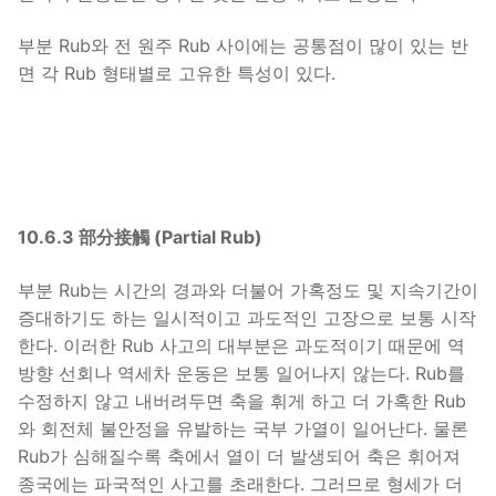
부분 Rub와 전 원주 Rub 사이에는 공통점이 많이 있는 반
면 각 Rub 형태별로 고유한 특성이 있다.
10.6.3 部分接觸 (Partial Rub)
부분 Rub는 시간의 경과와 더불어 가혹정도 및 지속기간이
증대하기도 하는 일시적이고 과도적인 고장으로 보통 시작
한다. 이러한 Rub 사고의 대부분은 과도적이기 때문에 역
방향 선회나 역세차 운동은 보통 일어나지 않는다. Rub를
수정하지 않고 내버려두면 축을 휘게 하고 더 가혹한 Rub
와 회전체 불안정을 유발하는 국부 가열이 일어난다. 물론
Rub가 심해질수록 축에서 열이 더 발생되어 축은 휘어져
종국에는 파국적인 사고를 초래한다. 그러므로 형세가 더