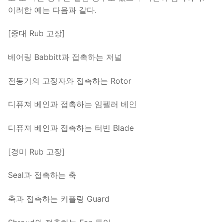
이러한 예는 다음과 같다.
[중대 Rub 고장]
베어링 Babbitt과 접촉하는 저널
전동기의 고정자와 접촉하는 Rotor
디퓨져 베인과 접촉하는 임펠러 베인
디퓨져 베인과 접촉하는 터빈 Blade
[경미 Rub 고장]
Seal과 접촉하는 축
축과 접촉하는 커플링 Guard