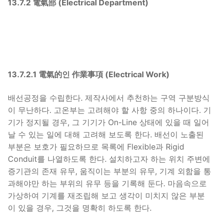
13.7.2 電氣部 (Electrical Department)
13.7.2.1 電氣的인 作業事項 (Electrical Work)
배선공정을 수립한다. 제작사에서 추천하는 구역 구분방식
이 무난하다. 고온부는 고려해야 할 사항 중의 하나이다. 기
기가 정지될 경우, 그 기기가 On-Line 상태에 있을 때 일어
날 수 있는 일에 대해 고려해 보도록 한다. 배선이 노출된
부분은 보호가 필요하므로 목록에 Flexible과 Rigid
Conduit를 나열하도록 한다. 설치하고자 하는 위치 주변에
증기관의 존재 유무, 움직이는 부분의 유무, 기계 외함을 통
과해야만 하는 부위의 유무 등을 기록해 둔다. 마음속으로
가상하여 기계를 재조립해 보고 생각이 미치지 않은 부분
이 있을 경우, 그것을 명확히 하도록 한다.