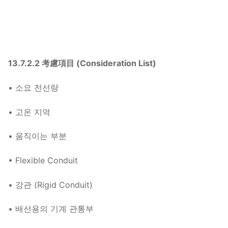
13.7.2.2 考慮項目 (Consideration List)
• 소요 전선량
• 고온 지역
• 움직이는 부분
• Flexible Conduit
• 강관 (Rigid Conduit)
• 배선용의 기계 관통부