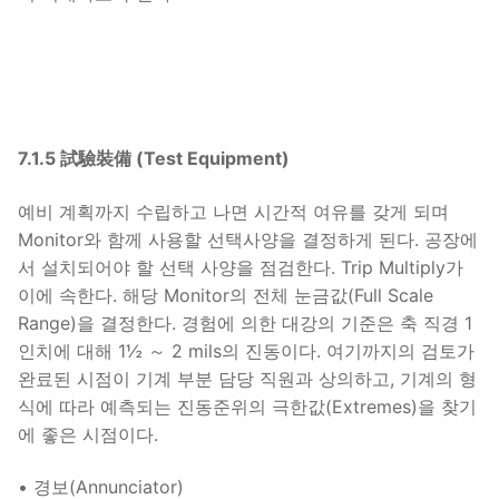
7.1.5 試驗裝備 (Test Equipment)
예비 계획까지 수립하고 나면 시간적 여유를 갖게 되며
Monitor와 함께 사용할 선택사양을 결정하게 된다. 공장에
서 설치되어야 할 선택 사양을 점검한다. Trip Multiply가
이에 속한다. 해당 Monitor의 전체 눈금값(Full Scale
Range)을 결정한다. 경험에 의한 대강의 기준은 축 직경 1
인치에 대해 1½ ～ 2 mils의 진동이다. 여기까지의 검토가
완료된 시점이 기계 부분 담당 직원과 상의하고, 기계의 형
식에 따라 예측되는 진동준위의 극한값(Extremes)을 찾기
에 좋은 시점이다.
• 경보(Annunciator)