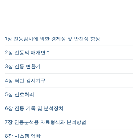
1장 진동감시에 의한 경제성 및 안전성 향상
2장 진동의 매개변수
3장 진동 변환기
4장 터빈 감시기구
5장 신호처리
6장 진동 기록 및 분석장치
7장 진동분석용 자료형식과 분석방법
8장 시스템 역학