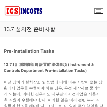
콘
텐
츠
로
바
13.7 설치전 준비사항
로
가
기
Pre-installation Tasks
13.7.1 計測制御部의 設置前 準備事項 (Instrument &
Controls Department Pre-installation Tasks)
어떤 장비의 설치장소 및 방법에 대해 아는 사람이 없는 상
황에서 업무를 수행해야 하는 경우, 우선 제작사로 문의하
게 되는데, 어떠한 경우에도 대부분의 사전작업은 사용자
측 직원이 수행해야 한다. 이러한 일은 여러 관련 부서 직
원들이 협조를 해야한다. 그러므로, 이 일에 주요 책임을 갖