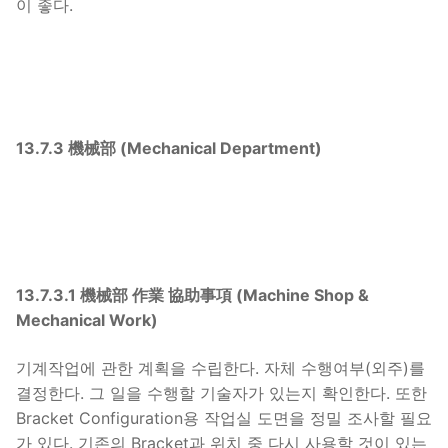
이 좋다.
13.7.3 機械部 (Mechanical Department)
13.7.3.1 機械部 作業 協助事項 (Machine Shop &
Mechanical Work)
기계작업에 관한 계획을 수립한다. 자체 수행여부(외주)를
결정한다. 그 일을 수행할 기술자가 있는지 확인한다. 또한
Bracket Configuration용 작업실 도면을 정밀 조사할 필요
가 있다. 기존의 Bracket과 위치 중 다시 사용할 것이 있는