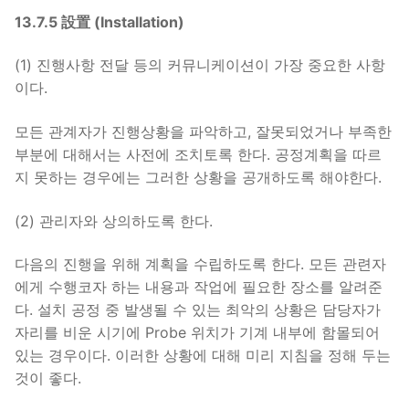
13.7.5 設置 (Installation)
(1) 진행사항 전달 등의 커뮤니케이션이 가장 중요한 사항
이다.
모든 관계자가 진행상황을 파악하고, 잘못되었거나 부족한
부분에 대해서는 사전에 조치토록 한다. 공정계획을 따르
지 못하는 경우에는 그러한 상황을 공개하도록 해야한다.
(2) 관리자와 상의하도록 한다.
다음의 진행을 위해 계획을 수립하도록 한다. 모든 관련자
에게 수행코자 하는 내용과 작업에 필요한 장소를 알려준
다. 설치 공정 중 발생될 수 있는 최악의 상황은 담당자가
자리를 비운 시기에 Probe 위치가 기계 내부에 함몰되어
있는 경우이다. 이러한 상황에 대해 미리 지침을 정해 두는
것이 좋다.