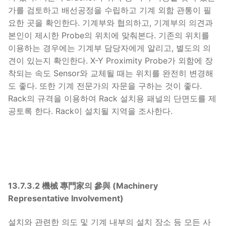
가를 검토하고 배선공정을 수립하고 기계 외함 관통이 필
요한 곳을 확인한다. 기계부와 협의하고, 기계부의 의견과
본인이 제시한 Probe의 위치에 맞춰본다. 기존의 위치를
이용하는 경우에는 기계부 담당자에게 알리고, 별도의 의
견이 있는지 확인한다. X-Y Proximity Probe가 외함에 장
착되는 속도 Sensor와 교체될 때는 위치를 완전히 변경해
도 좋다. 또한 기계 전문가의 자문을 구하는 것이 좋다.
Rack의 규격을 이용하여 Rack 설치용 패널의 단면도를 제
공토록 한다. Rack이 설치될 지역을 조사한다.
13.7.3.2 機械 專門家의 參與 (Machinery
Representative Involvement)
설치와 관련한 의도 및 기계 내부의 설치 장소 등 모든 사