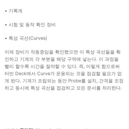
• 기록계
• 시험 및 동작 확인 장비
• 특성 곡선(Curves)
이제 장비가 작동중임을 확인했으면 이 특성 곡선들을 확
인하고 기계의 각 부분을 해당 구역에 넣는다. 이 과정을
빨리 할수록 시간을 절약할 수 있다. 즉, 이렇게 함으로써
터빈 Deck에서 Curve가 운용되는 것을 점검할 필요가 없
게 된다. 기계가 조립되는 동안 Probe를 설치, 간격을 조정
하고 동시에 특성 곡선을 점검하고 모든 문서를 처리한다.