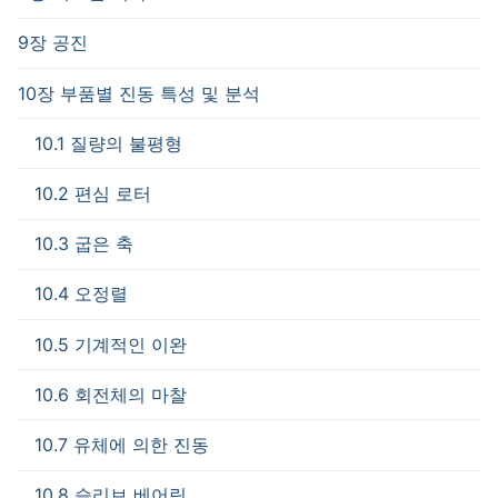
9장 공진
10장 부품별 진동 특성 및 분석
10.1 질량의 불평형
10.2 편심 로터
10.3 굽은 축
10.4 오정렬
10.5 기계적인 이완
10.6 회전체의 마찰
10.7 유체에 의한 진동
10.8 슬리브 베어링