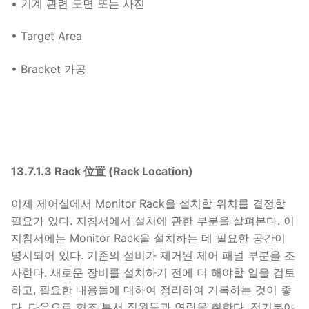
• 기계 관련 도면 또는 사진
• Target Area
• Bracket 가공
13.7.1.3 Rack 位置 (Rack Location)
이제 제어실에서 Monitor Rack을 설치할 위치를 결정할
필요가 있다. 지침서에서 설치에 관한 부분을 살펴본다. 이
지침서에는 Monitor Rack을 설치하는 데 필요한 공간이
명시되어 있다. 기존의 설비가 제거된 제어 패널 부분을 조
사한다. 새로운 장비를 설치하기 전에 더 해야할 일을 검토
하고, 필요한 내용들에 대하여 정리하여 기록하는 것이 좋
다. 다음으로 협조 부서 직원들과 연락을 취한다. 전기분야