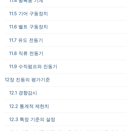
11.4 왕복동 기계
11.5 기어 구동장치
11.6 벨트 구동장치
11.7 유도 전동기
11.8 직류 전동기
11.9 수직펌프와 진동기
12장 진동의 평가기준
12.1 경향감시
12.2 통계적 제한치
12.3 특정 기준의 설정