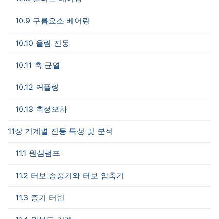
10.9 구름요소 베어링
10.10 울림 진동
10.11 축 균열
10.12 커플링
10.13 측정오차
11장 기계별 진동 특성 및 분석
11.1 원심펌프
11.2 터보 송풍기와 터보 압축기
11.3 증기 터빈