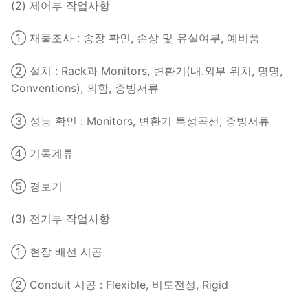
(2) 제어부 작업사항
① 재물조사 : 송장 확인, 손상 및 유실여부, 예비품
② 설치 : Rack과 Monitors, 변환기(내․외부 위치, 명명,
Conventions), 외함, 증빙서류
③ 성능 확인 : Monitors, 변환기 특성곡선, 증빙서류
④ 기록계류
⑤ 경보기
(3) 전기부 작업사항
① 현장 배선 시공
② Conduit 시공 : Flexible, 비도전성, Rigid