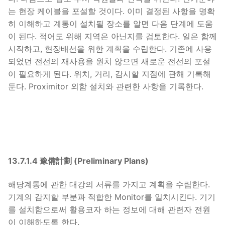
는 현장 케이블을 포설할 것이다. 이미 결정된 사항을 명확
히 이해하고 계통이 설치될 장소를 알면 다음 단계에 도움
이 된다. 적어도 위해 지역은 아닌지를 검토한다. 일은 함께
시작하고, 현장배선을 위한 계획을 수립한다. 기존에 사용
되었던 전선의 재사용을 원치 않으면 새로운 전선의 포설
이 필요하게 된다. 위치, 거리, 감시할 지점에 관해 기록해
둔다. Proximitor 외함 설치와 관련한 사항을 기록한다.
13.7.1.4 豫備計劃 (Preliminary Plans)
해당계통에 관한 대강의 서류를 가지고 계획을 수립한다.
기계의 감지할 부분과 적합한 Monitor를 일치시킨다. 기기
를 설치함으로써 활용코자 하는 정보에 대해 관련자 전원
이 이해하도록 한다.