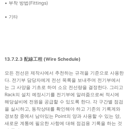
• 부착 방법(Fittings)
• 기타
13.7.2.3 配線工程 (Wire Schedule)
모든 전선은 제작사에서 추천하는 규격을 기준으로 사용한
다. 전기부 담당자에게 전선 목록을 보내주며 전기부에서
는 그 사양을 기초로 하여 소요 전선량을 결정한다. 그리고
Rack의 설치 예정시기를 전기부에 알려줌으로써 적시에
해당설비에 전원을 공급할 수 있도록 한다. 각 구간별 점검
을 실시하고, 동작상태를 확인해야 하고 기존의 기록계와
경보창 중에서 남아있는 Point의 양과 사용할 수 있는 양,
새로운 계통에 필요한 사항에 대해 점검용 기록을 하는 것