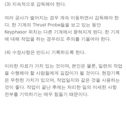
(3) 지속적으로 감독해야 한다.
여러 공사가 벌어지는 경우 계속 이동하면서 감독해야 한
다. 한 기계의 Thrust Probe들을 보고 있는 동안
Keyphasor 위치는 다른 기계에서 묻혀지게 된다. 한 기계
에 대해 작업을 하는 경우라도 주의를 기울여야 한다.
(4) 수정사항은 반드시 기록하도록 한다.
이러한 자료가 가치 있는 것이며, 본인은 물론, 일련의 작업
을 수행해야 할 사람들에게 길잡이가 될 것이다. 현장기록
은 무한한 가치가 있으며, 작업일지와 같은 것을 사용하는
것이 좋다. 작업이 끝난 후에는 처리한 일의 미세한 사항
전부를 기억하기는 매우 힘들기 때문이다.