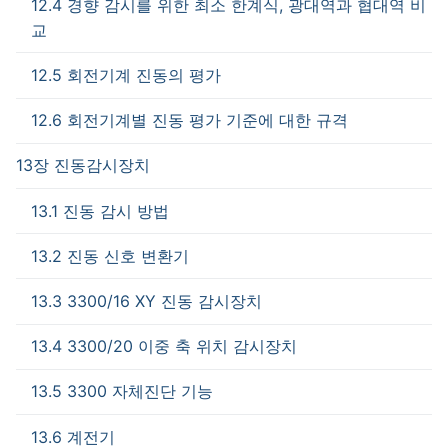
12.4 경향 감시를 위한 최소 한계식, 광대역과 협대역 비
교
12.5 회전기계 진동의 평가
12.6 회전기계별 진동 평가 기준에 대한 규격
13장 진동감시장치
13.1 진동 감시 방법
13.2 진동 신호 변환기
13.3 3300/16 XY 진동 감시장치
13.4 3300/20 이중 축 위치 감시장치
13.5 3300 자체진단 기능
13.6 계전기