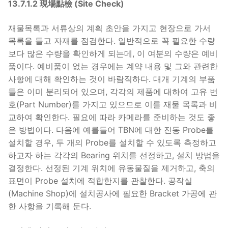
13.7.1.2 現場點檢 (Site Check)
재물목록과 서류상의 계획 초안을 가지고 현장으로 가서
목록을 들고 자재를 점검한다. 일반적으로 꼭 필요한 수량
보다 많은 수량을 확인하게 되는데, 이 여분의 수량은 예비
품이다. 예비품이 없는 경우에는 계약 내용 및 그와 관련한
사항에 대해 확인하는 것이 바람직하다. 대개 기계의 부품
들은 이미 분리되어 있으며, 각각의 제품에 대하여 고유 번
호(Part Number)를 가지고 있으므로 이를 재물 목록과 비
교하여 확인한다. 필요에 따라 카메라를 준비하는 것도 좋
은 방법이다. 다음에 예를들어 TBN에 대한 진동 Probe를
설치할 경우, 두 개의 Probe를 설치할 수 있도록 측정하고
하고자 하는 각각의 Bearing 위치를 선정하고, 설치 방법을
결정한다. 선정된 기계 위치에 유동물질을 제거하고, 축의
표면이 Probe 설치에 적합한지를 관찰한다. 공작실
(Machine Shop)에 설치공사에 필요한 Bracket 가공에 관
한 사항을 기록해 둔다.