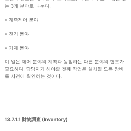
는 3개 분야로 나눈다.
• 계측제어 분야
• 전기 분야
• 기계 분야
이 일은 제어 분야의 계획과 동참하는 다른 분야의 협조가
필요하다. 담당자가 해야할 첫째 작업은 설치될 모든 장비
를 사전에 확인하는 것이다.
13.7.1.1 財物調査 (Inventory)