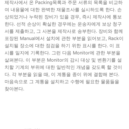
제작사에서 온 Packing목록과 주문 서류의 목록을 비교하
여 내용물에 대한 완벽한 재물조사를 실시하도록 한다. 손
상되었거나 누락된 장비가 있을 경우, 즉시 제작사에 통보
한다. 선적 손상이 확실한 경우에는 운송자에게 보상 청구
서를 제출하고, 그 사본을 제작사로 송부한다. 장비와 함께
포장된 Manual에서 설치에 관한 부분을 읽어보고, Rack이
설치될 장소에 대한 점검을 하기 위한 표시를 한다. 이 표
시를 일지에 기록한다. 그런 다음 Monitor에 관한 부분을
살펴본다. 이 부분은 Monitor의 감시 대상 및 변환기를 설
치할 기계의 부위에 대한 일반적인 개념을 갖도록 할 것이
다. 각 부분을 읽을 때, 이 계통을 종이 위에 결합해 본다.
마음속으로 그 계통을 설치하고 수행에 필요한 물품들을
찾아본다.