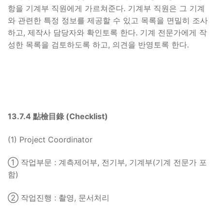
항을 기계부 직원에게 가르쳐준다. 기계부 직원은 그 기계
와 관련한 특정 정보를 제공할 수 있고 목록을 면밀히 조사
하고, 제작사 담당자와 확인토록 한다. 기계 전문가에게 작
성한 목록을 검토하도록 하고, 의견을 반영토록 한다.
13.7.4 點檢目錄 (Checklist)
(1) Project Coordinator
① 작업부문 : 계측제어부, 전기부, 기계부(기계 전문가 포
함)
② 작업진행 : 촬영, 문서처리