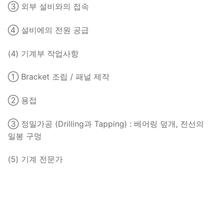
③ 외부 설비와의 접속
④ 설비에의 전원 공급
(4) 기계부 작업사항
① Bracket 조립 / 패널 제작
② 용접
③ 정밀가공 (Drilling과 Tapping) : 베어링 덮개, 전선의
밀봉 구멍
(5) 기계 전문가