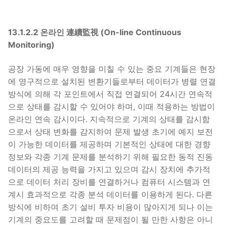
13.1.2.2 온라인 連續監視 (On-line Continuous
Monitoring)
공장 가동에 매우 영향을 미칠 수 있는 중요 기계들은 현장
에 영구적으로 설치된 변환기들로부터 데이터가 병렬 연결
방식에 의해 각 포인트에서 직접 연결되어 24시간 연속적
으로 상태를 감시할 수 있어야 하며, 이때 적용하는 방법이
온라인 연속 감시이다. 지속적으로 기계의 상태를 감시함
으로서 상태 변화를 감지하여 문제 발생 초기에 예지 보전
이 가능한 데이터를 제공하며 기본적인 상태에 대한 경향
정보와 각종 기계 문제를 분석하기 위해 필요한 동적 진동
데이터의 제공 능력을 가지고 있으며 감시 장치에 추가적
으로 데이터 처리 장비를 연결하거나 컴퓨터 시스템과 연
계시 효과적으로 각종 분석 데이터를 이용하게 된다. 다른
방식에 비하여 초기 설비 투자 비용이 많아지게 되나 이는
기계의 중요도를 고려할 때 문제점이 될 만한 사항은 아니