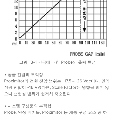
그림 13-1 간극에 대한 Probe의 출력 특성
• 공급 전압의 부적정
Proximitor의 전원 전압 범위는 -17.5～-26 Vdc이다. 만약
전원 전압이 -16 V였다면, Scale Factor는 영향을 받지 않
으나 선형성 범위가 현저히 축소된다.
• 시스템 구성품의 부적합
Probe, 연장 케이블, Proximitor 등 계통 구성 요소 중 하