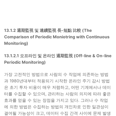
13.1.2 週期監視 및 連續監視 長-短點 比較 (The
Comparison of Periodic Moniotring with Continuous
Monitoring)
13.1.2.1 오프라인 및 온라인 週期監視 (Off-line & On-line
Periodic Monitoring)
가장 고전적인 방법으로 사람의 수 작업에 의존하는 방법
과 1980년대부터 적용되기 시작한 온라인 주기 감시 방법
은 초기 투자 비용이 매우 저렴하고, 어떤 기계에서나 데이
터를 수집할 수 있으며, 관리하는 사람의 의지에 따라 좋은
효과를 얻을 수 있는 장점을 가지고 있다. 그러나 수 작업
에 의한 방법은 수집하는 방법의 개인차로 인한 일관성이
결여될 가능성이 크고, 데이터 수집 간격 사이에 문제 발생