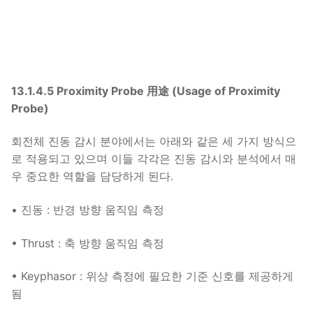
13.1.4.5 Proximity Probe 用途 (Usage of Proximity
Probe)
회전체 진동 감시 분야에서는 아래와 같은 세 가지 방식으
로 적용되고 있으며 이들 각각은 진동 감시와 분석에서 매
우 중요한 역할을 담당하게 된다.
• 진동 : 반경 방향 움직임 측정
• Thrust : 축 방향 움직임 측정
• Keyphasor : 위상 측정에 필요한 기준 신호를 제공하게
됨