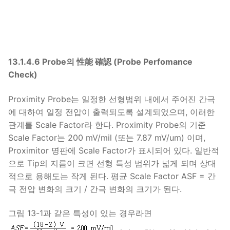
13.1.4.6 Probe의 性能 確認 (Probe Perfomance
Check)
Proximity Probe는 일정한 선형범위 내에서 주어진 간극
에 대하여 일정 전압이 출력되도록 설계되었으며, 이러한
관계를 Scale Factor라 한다. Proximity Probe의 기준
Scale Factor는 200 mV/mil (또는 7.87 mV/um) 이며,
Proximitor 명판에 Scale Factor가 표시되어 있다. 일반적
으로 Tip의 지름이 크면 선형 특성 범위가 넓게 되며 상대
적으로 용해도는 작게 된다. 평균 Scale Factor ASF = 간
극 전압 변화의 크기 / 간극 변화의 크기가 된다.
그림 13-1과 같은 특성이 있는 경우라면