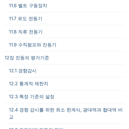
11.6 벨트 구동장치
11.7 유도 전동기
11.8 직류 전동기
11.9 수직펌프와 진동기
12장 진동의 평가기준
12.1 경향감시
12.2 통계적 제한치
12.3 특정 기준의 설정
12.4 경향 감시를 위한 최소 한계식, 광대역과 협대역 비
교