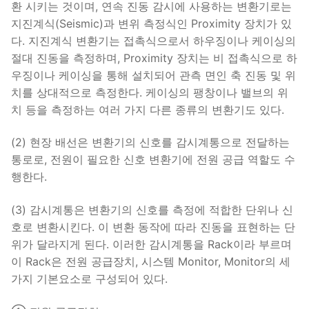
환 시키는 것이며, 연속 진동 감시에 사용하는 변환기로는
지진계식(Seismic)과 변위 측정식인 Proximity 장치가 있
다. 지진계식 변환기는 접촉식으로서 하우징이나 케이싱의
절대 진동을 측정하며, Proximity 장치는 비 접촉식으로 하
우징이나 케이싱을 통해 설치되어 관측 면인 축 진동 및 위
치를 상대적으로 측정한다. 케이싱의 팽창이나 밸브의 위
치 등을 측정하는 여러 가지 다른 종류의 변환기도 있다.
(2) 현장 배선은 변환기의 신호를 감시계통으로 전달하는
통로로, 전원이 필요한 신호 변환기에 전원 공급 역할도 수
행한다.
(3) 감시계통은 변환기의 신호를 측정에 적합한 단위나 신
호로 변환시킨다. 이 변환 동작에 따라 진동을 표현하는 단
위가 달라지게 된다. 이러한 감시계통을 Rack이라 부르며
이 Rack은 전원 공급장치, 시스템 Monitor, Monitor의 세
가지 기본요소로 구성되어 있다.