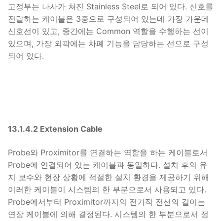
고정부는 나사가 쳐진 Stainless Steel로 되어 있다. 신호를
전달하는 케이블은 3중으로 구성되어 있는데 가장 가운데
신호선이 있고, 중간에는 Common 역할을 수행하는 선이
있으며, 가장 외곽에는 차폐 기능을 담당하는 선으로 구성
되어 있다.
13.1.4.2 Extension Cable
Probe와 Proximitor를 연결하는 역할을 하는 케이블로서
Probe에 연결되어 있는 케이블과 동일하다. 설치 후의 유
지 보수와 현장 상황에 적절한 설치 환경을 제공하기 위해
이러한 케이블이 시스템의 한 부분으로서 사용되고 있다.
Probe에서부터 Proximitor까지의 전기적 전선의 길이는
연장 케이블에 의해 결정된다. 시스템의 한 부분으로서 정