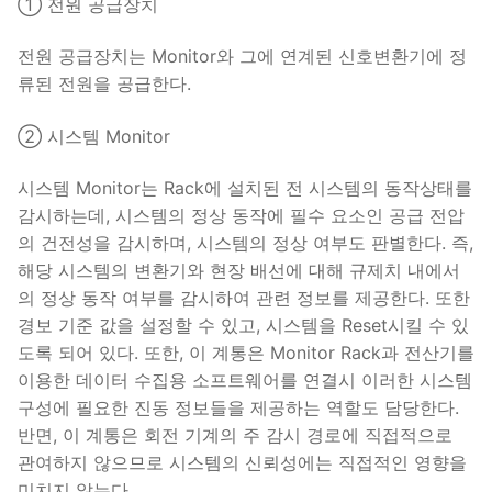
① 전원 공급장치
전원 공급장치는 Monitor와 그에 연계된 신호변환기에 정
류된 전원을 공급한다.
② 시스템 Monitor
시스템 Monitor는 Rack에 설치된 전 시스템의 동작상태를
감시하는데, 시스템의 정상 동작에 필수 요소인 공급 전압
의 건전성을 감시하며, 시스템의 정상 여부도 판별한다. 즉,
해당 시스템의 변환기와 현장 배선에 대해 규제치 내에서
의 정상 동작 여부를 감시하여 관련 정보를 제공한다. 또한
경보 기준 값을 설정할 수 있고, 시스템을 Reset시킬 수 있
도록 되어 있다. 또한, 이 계통은 Monitor Rack과 전산기를
이용한 데이터 수집용 소프트웨어를 연결시 이러한 시스템
구성에 필요한 진동 정보들을 제공하는 역할도 담당한다.
반면, 이 계통은 회전 기계의 주 감시 경로에 직접적으로
관여하지 않으므로 시스템의 신뢰성에는 직접적인 영향을
미치지 않는다.