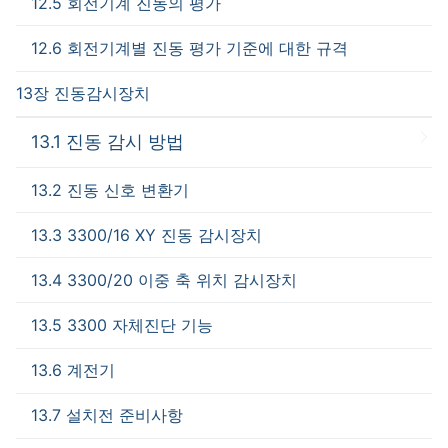
12.5 회전기계 진동의 평가
12.6 회전기계별 진동 평가 기준에 대한 규격
13장 진동감시장치
13.1 진동 감시 방법
13.2 진동 신호 변환기
13.3 3300/16 XY 진동 감시장치
13.4 3300/20 이중 축 위치 감시장치
13.5 3300 자체진단 기능
13.6 계전기
13.7 설치전 준비사항