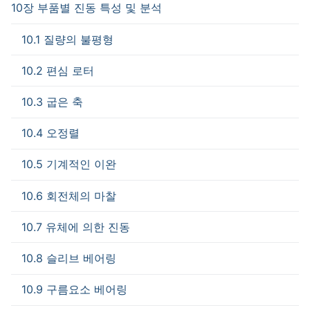
10장 부품별 진동 특성 및 분석
10.1 질량의 불평형
10.2 편심 로터
10.3 굽은 축
10.4 오정렬
10.5 기계적인 이완
10.6 회전체의 마찰
10.7 유체에 의한 진동
10.8 슬리브 베어링
10.9 구름요소 베어링