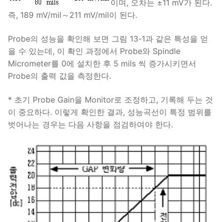
이며, 오차는 ±11 mV가 된다.
즉, 189 mV/mil～211 mV/mil이 된다.
Probe의 성능을 확인해 보면 그림 13-1과 같은 특성을 얻
을 수 있는데, 이 확인 과정에서 Probe와 Spindle
Micrometer를 0에 설치한 후 5 mils 씩 증가시키면서
Probe의 출력 값을 측정한다.
* 초기 Probe Gain을 Monitor로 조정하고, 기록해 두는 것
이 중요하다. 이렇게 확인한 결과, 성능곡선이 특정 범위를
벗어나는 경우는 다음 사항을 점검하여야 한다.