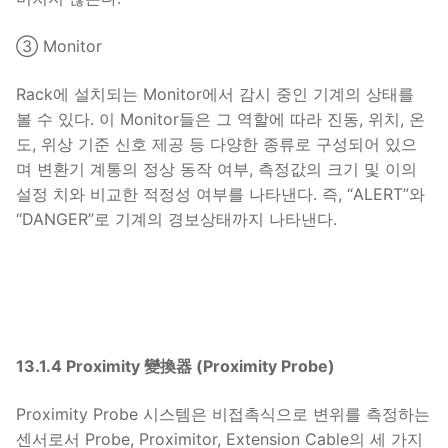
③ Monitor
Rack에 설치되는 Monitor에서 감시 중인 기계의 상태를
볼 수 있다. 이 Monitor들은 그 역할에 따라 진동, 위치, 온
도, 위상 기준 신호 제공 등 다양한 종류로 구성되어 있으
며 변환기 계통의 정상 동작 여부, 측정값의 크기 및 이의
설정 치와 비교한 적정성 여부를 나타낸다. 즉, “ALERT”와
“DANGER”로 기계의 경보상태까지 나타낸다.
13.1.4 Proximity 變換器 (Proximity Probe)
Proximity Probe 시스템은 비접촉식으로 변위를 측정하는
센서로서 Probe, Proximitor, Extension Cable의 세 가지