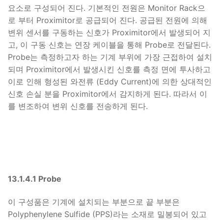
요소로 구성되어 진다. 기본적인 전원은 Monitor Rack으
로 부터 Proximitor로 공급되어 진다. 공급된 전원에 의해
변위 센서를 구동하는 신호가 Proximitor에서 발생되어 지
고, 이 구동 신호는 연장 케이블을 통해 Probe로 전달된다.
Probe는 측정하고자 하는 기계 부위에 가장 근접하여 설치
되며 Proximitor에서 발생시킨 신호를 측정 면에 투사하고
이로 인해 형성된 와전류 (Eddy Current)에 의한 상대적인
신호 손실 분을 Proximitor에서 감지하게 된다. 따라서 이
를 변조하여 변위 신호를 전송하게 된다.
13.1.4.1 Probe
이 구성품은 기계에 설치되는 부분으로 끝 부분은
Polyphenylene Sulfide (PPS)라는 소재로 밀봉되어 있고