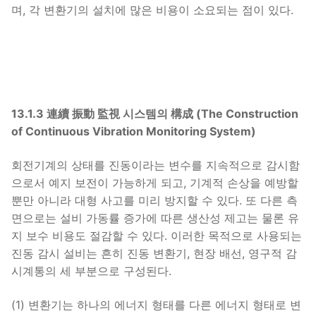
며, 각 변환기의 설치에 많은 비용이 소요되는 점이 있다.
13.1.3 連續 振動 監視 시스템의 構成 (The Construction
of Continuous Vibration Monitoring System)
회전기계의 상태를 진동이라는 변수를 지속적으로 감시함
으로서 예지 보전이 가능하게 되고, 기계적 손상을 예방할
뿐만 아니라 대형 사고를 미리 방지할 수 있다. 또 다른 측
면으로는 설비 가동률 증가에 따른 생산성 제고는 물론 유
지 보수 비용도 절감할 수 있다. 이러한 목적으로 사용되는
진동 감시 설비는 흔히 진동 변환기, 현장 배선, 영구적 감
시계통의 세 부분으로 구성된다.
(1) 변환기는 하나의 에너지 형태를 다른 에너지 형태로 변