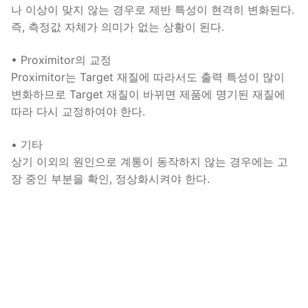
나 이상이 맞지 않는 경우로 제반 특성이 현격히 변화된다.
즉, 측정값 자체가 의미가 없는 상황이 된다.
• Proximitor의 교정
Proximitor는 Target 재질에 따라서도 출력 특성이 많이
변화하므로 Target 재질이 바뀌면 제품에 명기된 재질에
따라 다시 교정하여야 한다.
• 기타
상기 이외의 원인으로 계통이 동작하지 않는 경우에는 고
장 중인 부분을 확인, 정상화시켜야 한다.