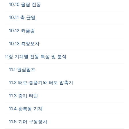
10.10 울림 진동
10.11 축 균열
10.12 커플링
10.13 측정오차
11장 기계별 진동 특성 및 분석
11.1 원심펌프
11.2 터보 송풍기와 터보 압축기
11.3 증기 터빈
11.4 왕복동 기계
11.5 기어 구동장치