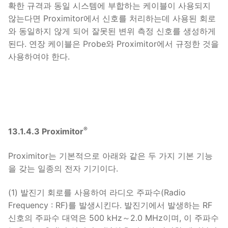
확한 규격과 동일 시스템에 부합하는 케이블이 사용되지
않는다면 Proximitor에서 신호를 처리하는데 사용된 회로
와 동일하지 않게 되어 잘못된 변위 측정 신호를 생성하게
된다. 연장 케이블은 Probe와 Proximitor에서 규정한 것을
사용하여야 한다.
®
13.1.4.3 Proximitor
Proximitor는 기본적으로 아래와 같은 두 가지 기본 기능
을 갖는 일종의 전자 기기이다.
(1) 발진기 회로를 사용하여 라디오 주파수(Radio
Frequency : RF)를 발생시킨다. 발진기에서 발생하는 RF
신호의 주파수 대역은 500 kHz～2.0 MHz이며, 이 주파수