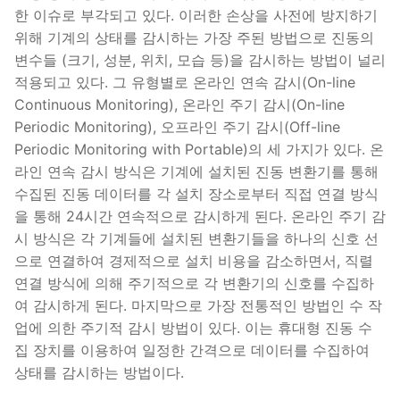
한 이슈로 부각되고 있다. 이러한 손상을 사전에 방지하기
위해 기계의 상태를 감시하는 가장 주된 방법으로 진동의
변수들 (크기, 성분, 위치, 모습 등)을 감시하는 방법이 널리
적용되고 있다. 그 유형별로 온라인 연속 감시(On-line
Continuous Monitoring), 온라인 주기 감시(On-line
Periodic Monitoring), 오프라인 주기 감시(Off-line
Periodic Monitoring with Portable)의 세 가지가 있다. 온
라인 연속 감시 방식은 기계에 설치된 진동 변환기를 통해
수집된 진동 데이터를 각 설치 장소로부터 직접 연결 방식
을 통해 24시간 연속적으로 감시하게 된다. 온라인 주기 감
시 방식은 각 기계들에 설치된 변환기들을 하나의 신호 선
으로 연결하여 경제적으로 설치 비용을 감소하면서, 직렬
연결 방식에 의해 주기적으로 각 변환기의 신호를 수집하
여 감시하게 된다. 마지막으로 가장 전통적인 방법인 수 작
업에 의한 주기적 감시 방법이 있다. 이는 휴대형 진동 수
집 장치를 이용하여 일정한 간격으로 데이터를 수집하여
상태를 감시하는 방법이다.