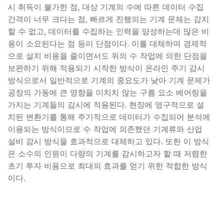
시 취득이 불가한 점, 대상 기계의 수에 따른 데이터 수집
간격이 너무 크다는 점, 빠르게 진행되는 기계 문제는 감지
할 수 없고, 데이터를 수집하는 인력을 양성하는데 많은 비
용이 소요된다는 점 등이 단점이다. 이를 대체하며 경제적
으로 설치 비용을 줄이면서도 위의 수 작업에 의한 단점을
보완하기 위해 적용되기 시작한 방식이 온라인 주기 감시
방식으로서 일반적으로 기계의 중요도가 낮아 기계 문제가
공장의 가동에 큰 영향을 미치치 않는 구름 요소 베어링을
가지는 기계들의 감시에 적용된다. 현장에 영구적으로 설
치된 변환기를 통해 주기적으로 데이터가 수집되어 분석에
이용되는 방식이므로 수 작업에 의존했던 기계류와 산업
설비 감시 방식을 효과적으로 대체하고 있다. 또한 이 방식
은 소수의 인원이 다량의 기계를 감시하고자 할 때 저렴한
초기 투자 비용으로 최대의 효과를 얻기 위한 적합한 방식
이다.