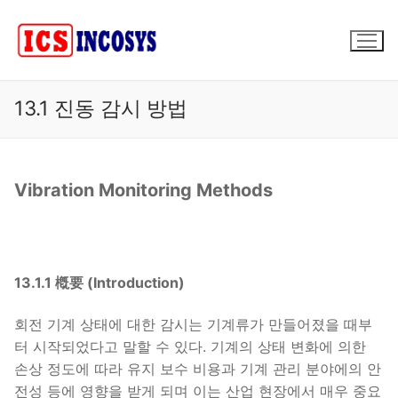
콘
텐
츠
로
바
13.1 진동 감시 방법
로
가
기
Vibration Monitoring Methods
13.1.1 槪要 (Introduction)
회전 기계 상태에 대한 감시는 기계류가 만들어졌을 때부
터 시작되었다고 말할 수 있다. 기계의 상태 변화에 의한
손상 정도에 따라 유지 보수 비용과 기계 관리 분야에의 안
전성 등에 영향을 받게 되며 이는 산업 현장에서 매우 중요