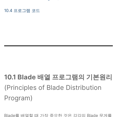
10.4 프로그램 코드
10.1 Blade 배열 프로그램의 기본원리
(Principles of Blade Distribution
Program)
Blade를 배열할 때 가장 중요한 것은 각각의 Blade 무게를