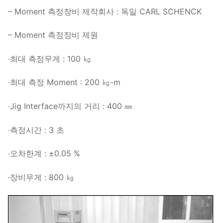
– Moment 측정장비 제작회사 : 독일 CARL SCHENCK
– Moment 측정장비 제원
∙최대 측정무게 : 100 ㎏
∙최대 측정 Moment : 200 ㎏-m
∙Jig Interface까지의 거리 : 400 ㎜
∙측정시간 : 3 초
∙오차한계 : ±0.05 %
∙장비무게 : 800 ㎏