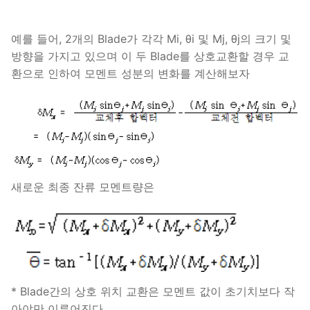
예를 들어, 2개의 Blade가 각각 Mi, θi 및 Mj, θj의 크기 및
방향을 가지고 있으며 이 두 Blade를 상호교환할 경우 교
환으로 인하여 모멘트 성분의 변화를 계산해보자
새로운 최종 잔류 모멘트량은
* Blade간의 상호 위치 교환은 모멘트 값이 초기치보다 작
아야만 이루어진다.