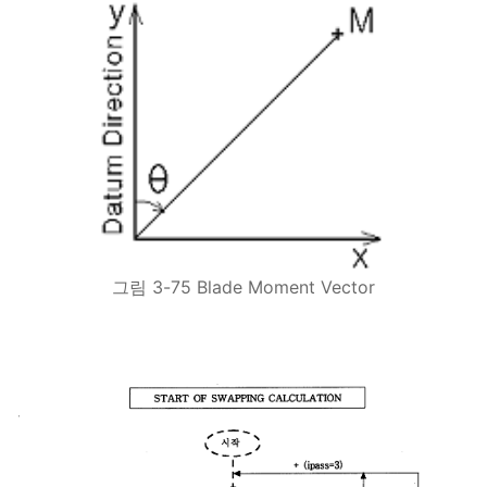
그림 3-75 Blade Moment Vector