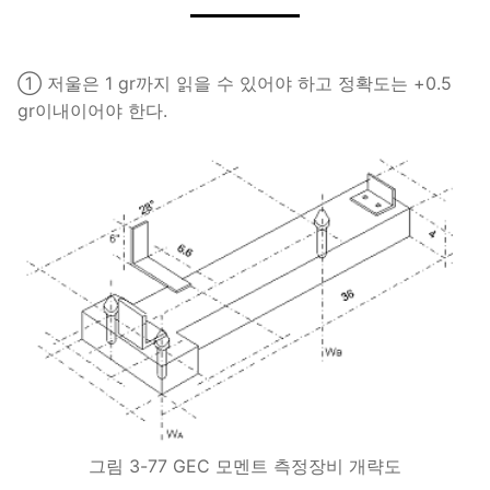
① 저울은 1 gr까지 읽을 수 있어야 하고 정확도는 +0.5
gr이내이어야 한다.
그림 3-77 GEC 모멘트 측정장비 개략도