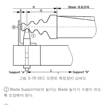
그림 3-78 GEC 모멘트 측정장비 상세도
② Blade Support(e)의 높이는 Blade 높이가 수평이 되도
록 조정해야 한다.