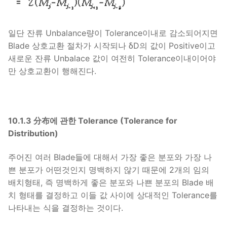
일단 잔류 Unbalance량이 Tolerance이내로 감소되어지면
Blade 상호교환 절차가 시작되나 δD의 값이 Positive이고
새로운 잔류 Unbalace 값이 여전히 Tolerance이내이어야
만 상호교환이 행해진다.
10.1.3 分布에 관한 Tolerance (Tolerance for
Distribution)
주어진 여러 Blade들에 대해서 가장 좋은 분포와 가장 나
쁜 분포가 어떤것인지 명백하지 않기 때문에 2개의 임의
배치형태, 즉 명백하게 좋은 분포와 나쁜 분포의 Blade 배
치 형태를 결정하고 이들 값 사이에 상대적인 Tolerance를
나타내는 식을 결정하는 것이다.