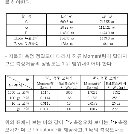
를 해야한다.
– 저울의 측정 정밀도에 따라서 잔류 Moment량이 달라지
므로 측정저울의 정밀도는 1 gr 범위내이어야 한다.
위의 표에서 보는 바와 같이
측정오차 보다는
측정
오차가 더 큰 Unbalance를 제공하고, 1 ㎏의 측정오차는