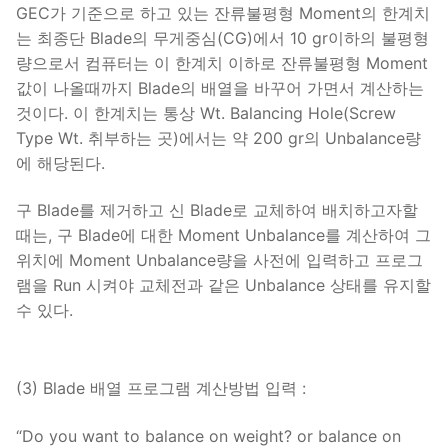
GEC가 기준으로 하고 있는 잔류불평형 Moment의 한계치
는 최종단 Blade의 무게중심(CG)에서 10 gr이하의 불평형
량으로서 컴퓨터는 이 한계치 이하로 잔류불평형 Moment
값이 나올때까지 Blade의 배열을 바꾸어 가면서 계산하는
것이다. 이 한계치는 통상 Wt. Balancing Hole(Screw
Type Wt. 취부하는 곳)에서는 약 200 gr의 Unbalance량
에 해당된다.
구 Blade를 제거하고 신 Blade로 교체하여 배치하고자할
때는, 구 Blade에 대한 Moment Unbalance를 계산하여 그
위치에 Moment Unbalance량을 사전에 입력하고 프로그
램을 Run 시켜야 교체전과 같은 Unbalance 상태를 유지할
수 있다.
(3) Blade 배열 프로그램 계산방법 입력 :
“Do you want to balance on weight? or balance on