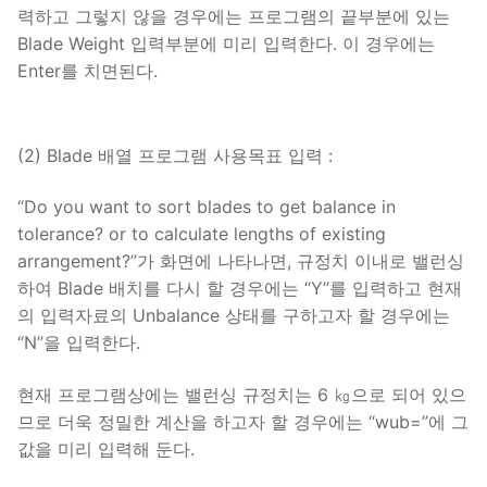
력하고 그렇지 않을 경우에는 프로그램의 끝부분에 있는
Blade Weight 입력부분에 미리 입력한다. 이 경우에는
Enter를 치면된다.
(2) Blade 배열 프로그램 사용목표 입력 :
“Do you want to sort blades to get balance in
tolerance? or to calculate lengths of existing
arrangement?”가 화면에 나타나면, 규정치 이내로 밸런싱
하여 Blade 배치를 다시 할 경우에는 “Y”를 입력하고 현재
의 입력자료의 Unbalance 상태를 구하고자 할 경우에는
“N”을 입력한다.
현재 프로그램상에는 밸런싱 규정치는 6 ㎏으로 되어 있으
므로 더욱 정밀한 계산을 하고자 할 경우에는 “wub=”에 그
값을 미리 입력해 둔다.