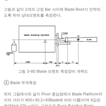
그림과 같이 2개의 고정 Bar 사이에 Blade Root가 안착되
도록 하여 상대모멘트를 측정한다.
그림 3-80 Blade 모멘트 측정장비 개략도
④ Blade 무게측정
위의 그림에서와 같이 Pivot 중심점에서 Blade Platform까
지의 거리가 400+30.2+X(Blade에 따라 다름)이며 X값은
평균하여 174 ㎜이다. 그러므로 Pivot 중심에서 Blade