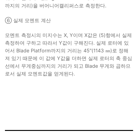
까지의 거리)을 버어니어캘리퍼스로 측정한다.
⑥ 실제 모멘트 계산
모멘트 측정시의 미지수는 X, Y이며 X값은 (5)항에서 실제
측정하여 구하고 따라서 Y값이 구해진다. 실제 로터에 있
어서 Blade Platform까지의 거리는 45″(1143 ㎜)로 정해
져 있기 때문에 이 값에 Y값을 더하면 실제 로터의 축 중심
선에서 무게중심까지의 거리가 되고 Blade 무게와 곱하므
로서 실제 모멘트값을 얻게된다.