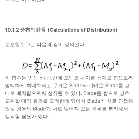
10.1.2 分布의 計算 (Calculations of Distribution)
분포함수 D는 다음과 같이 정의된다.
이 함수는 인접 Blade간에 모멘트 차이를 최대로 함으로써
명백하게 최대화되고 무거운 Blade와 가벼운 Blade를 교
대로 배치함으로써 성취될 수 있다. Blade를 쌍으로 상호
교환할 때의 효과를 고려함에 있어서 Blade가 서로 인접해
있을 경우와 Blade가 서로 떨어져 있을 경우를 분리해서
생각할 필요가 있다.