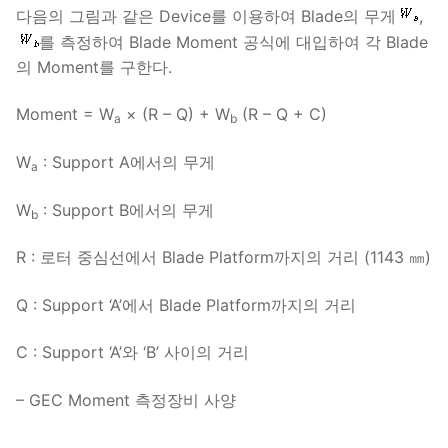
다음의 그림과 같은 Device를 이용하여 Blade의 무게
,
를 측정하여 Blade Moment 공식에 대입하여 각 Blade
의 Moment를 구한다.
Moment = W
× (R – Q) + W
(R – Q + C)
a
b
W
: Support A에서의 무게
a
W
: Support B에서의 무게
b
R : 로터 중심선에서 Blade Platform까지의 거리 (1143 ㎜)
Q : Support ‘A’에서 Blade Platform까지의 거리
C : Support ‘A’와 ‘B’ 사이의 거리
– GEC Moment 측정장비 사양