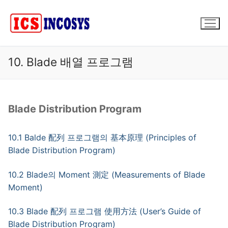
콘
텐
츠
로
바
10. Blade 배열 프로그램
로
가
기
Blade Distribution Program
10.1 Balde 配列 프로그램의 基本原理 (Principles of
Blade Distribution Program)
10.2 Blade의 Moment 測定 (Measurements of Blade
Moment)
10.3 Blade 配列 프로그램 使用方法 (User’s Guide of
Blade Distribution Program)