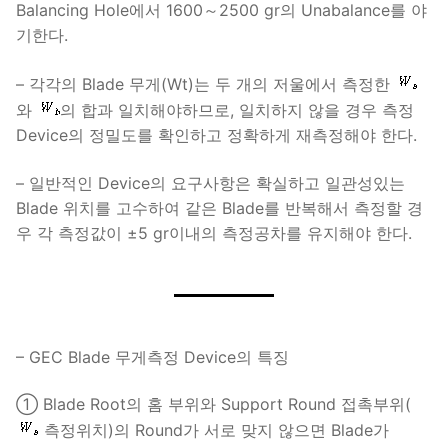
Balancing Hole에서 1600～2500 gr의 Unabalance를 야
기한다.
– 각각의 Blade 무게(Wt)는 두 개의 저울에서 측정한
와
의 합과 일치해야하므로, 일치하지 않을 경우 측정
Device의 정밀도를 확인하고 정확하게 재측정해야 한다.
– 일반적인 Device의 요구사항은 확실하고 일관성있는
Blade 위치를 고수하여 같은 Blade를 반복해서 측정할 경
우 각 측정값이 ±5 gr이내의 측정공차를 유지해야 한다.
– GEC Blade 무게측정 Device의 특징
① Blade Root의 홈 부위와 Support Round 접촉부위(
측정위치)의 Round가 서로 맞지 않으면 Blade가