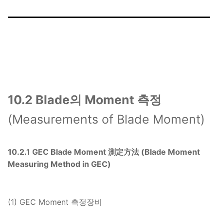
10.2 Blade의 Moment 측정
(Measurements of Blade Moment)
10.2.1 GEC Blade Moment 測定方法 (Blade Moment
Measuring Method in GEC)
(1) GEC Moment 측정장비