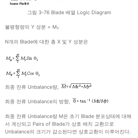
그림 3-76 Blade 배열 Logic Diagram
불평형량의 Y 성분 = M
Y
N개의 Blade에 대한 총 X 및 Y 성분은
최종 잔류 Unbalance량,
최종 잔류 Unbalance의 방향,
최종 잔류 Unbalance량 M은 초기 Blade 분포상태에 대해
서 계산되고 Pairs of Blade가 상호 배치 교환으로
Unbalance의 크기가 감소된다면 상호교환이 이루어진다.