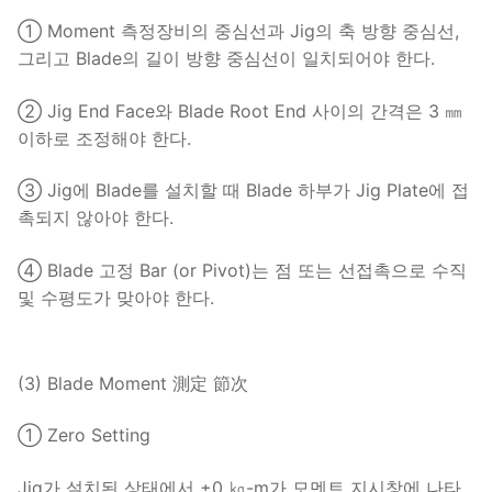
① Moment 측정장비의 중심선과 Jig의 축 방향 중심선,
그리고 Blade의 길이 방향 중심선이 일치되어야 한다.
② Jig End Face와 Blade Root End 사이의 간격은 3 ㎜
이하로 조정해야 한다.
③ Jig에 Blade를 설치할 때 Blade 하부가 Jig Plate에 접
촉되지 않아야 한다.
④ Blade 고정 Bar (or Pivot)는 점 또는 선접촉으로 수직
및 수평도가 맞아야 한다.
(3) Blade Moment 測定 節次
① Zero Setting
Jig가 설치된 상태에서 ±0 ㎏-m가 모멘트 지시창에 나타