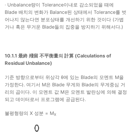
∙ Unbalance량이 Tolerance이내로 감소되었을 때에
Blade 배치의 변화가 Balance된 상태에서 Tolerance를 벗
어나지 않는다면 분포상태를 개선하기 위한 것이다 (가볍
거나 혹은 무거운 Blade들의 집중을 방지하기 위해서다.)
10.1.1 最終 殘留 不平衡量의 計算 (Calculations of
Residual Unbalance)
기준 방향으로부터 위상각 θ에 있는 Blade의 모멘트 M을
가정한다. 여기서 M은 Blade 무게와 Blade의 무게중심 거
리의 곱이다. 이 모멘트 값 M은 모멘트 발란싱에 의해 결정
되고 데이터로서 프로그램에 공급된다.
불평형량의 X 성분 = M
X