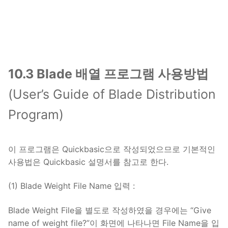
10.3 Blade 배열 프로그램 사용방법
(User’s Guide of Blade Distribution
Program)
이 프로그램은 Quickbasic으로 작성되었으므로 기본적인
사용법은 Quickbasic 설명서를 참고로 한다.
(1) Blade Weight File Name 입력 :
Blade Weight File을 별도로 작성하였을 경우에는 “Give
name of weight file?”이 화면에 나타나면 File Name을 입