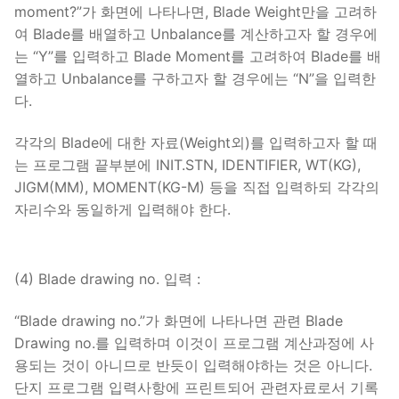
moment?”가 화면에 나타나면, Blade Weight만을 고려하
여 Blade를 배열하고 Unbalance를 계산하고자 할 경우에
는 “Y”를 입력하고 Blade Moment를 고려하여 Blade를 배
열하고 Unbalance를 구하고자 할 경우에는 “N”을 입력한
다.
각각의 Blade에 대한 자료(Weight외)를 입력하고자 할 때
는 프로그램 끝부분에 INIT.STN, IDENTIFIER, WT(KG),
JIGM(MM), MOMENT(KG-M) 등을 직접 입력하되 각각의
자리수와 동일하게 입력해야 한다.
(4) Blade drawing no. 입력 :
“Blade drawing no.”가 화면에 나타나면 관련 Blade
Drawing no.를 입력하며 이것이 프로그램 계산과정에 사
용되는 것이 아니므로 반듯이 입력해야하는 것은 아니다.
단지 프로그램 입력사항에 프린트되어 관련자료로서 기록