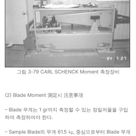
그림 3-79 CARL SCHENCK Moment 측정장비
(2) Blade Moment 測定시 注意事項
– Blade 무게는 1 gr까지 측정할 수 있는 정밀저울을 구입
하여 측정하여야 한다.
– Sample Blade의 무게 61.5 ㎏, 중심으로부터 Blade 무게