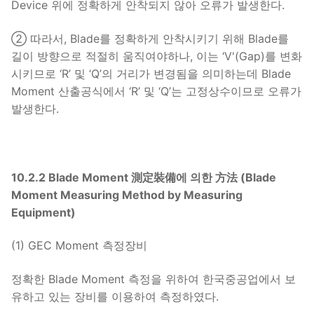
Device 위에 정확하게 안착되지 않아 오류가 발생한다.
② 따라서, Blade를 정확하게 안착시키기 위해 Blade를
길이 방향으로 적절히 움직여야하나, 이는 ‘V'(Gap)를 변화
시키므로 ‘R’ 및 ‘Q’의 거리가 변경됨을 의미하는데 Blade
Moment 산출공식에서 ‘R’ 및 ‘Q’는 고정상수이므로 오류가
발생한다.
10.2.2 Blade Moment 測定裝備에 의한 方法 (Blade
Moment Measuring Method by Measuring
Equipment)
(1) GEC Moment 측정장비
정확한 Blade Moment 측정을 위하여 한국중공업에서 보
유하고 있는 장비를 이용하여 측정하였다.