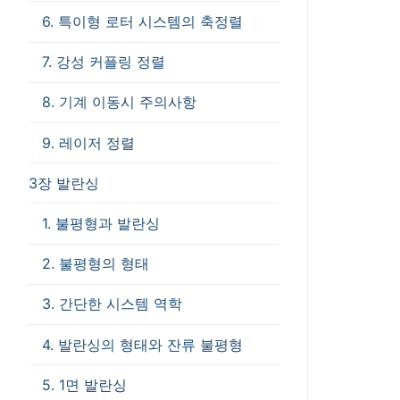
6. 특이형 로터 시스템의 축정렬
7. 강성 커플링 정렬
8. 기계 이동시 주의사항
9. 레이저 정렬
3장 발란싱
1. 불평형과 발란싱
2. 불평형의 형태
3. 간단한 시스템 역학
4. 발란싱의 형태와 잔류 불평형
5. 1면 발란싱