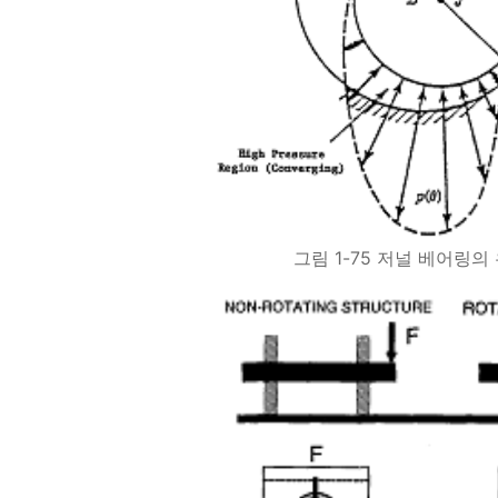
그림 1-75 저널 베어링의