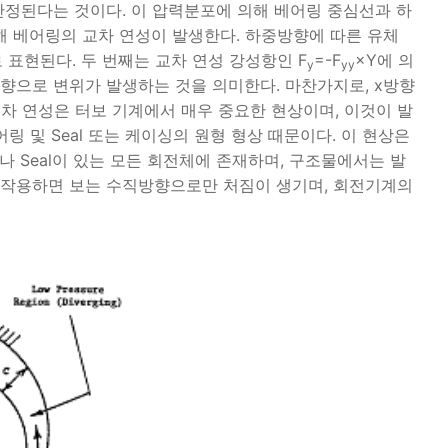
정된다는 것이다. 이 압력분포에 의해 베어링 중심선과 하
로 인해 베어링의 교차 연성이 발생한다. 하중방향에 따른 유체
로 표현된다. 두 번째는 교차 연성 강성항인 F
=-F
×Y에 의
y
yy
y방향으로 변위가 발생하는 것을 의미한다. 마찬가지로, x방향
차 연성은 터보 기계에서 매우 중요한 현상이며, 이것이 발
링 및 Seal 또는 케이싱의 원형 형상 때문이다. 이 현상은
나 Seal이 있는 모든 회전체에 존재하며, 구조물에서는 발
에 작용하면 보는 수직방향으로만 처짐이 생기며, 회전기계의