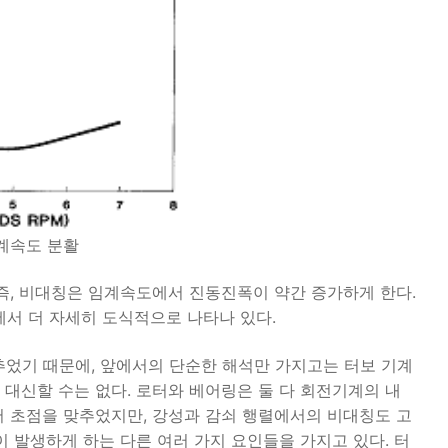
임계속도 분활
즉, 비대칭은 임계속도에서 진동진폭이 약간 증가하게 한다.
에서 더 자세히 도식적으로 나타나 있다.
추었기 때문에, 앞에서의 단순한 해석만 가지고는 터보 기계
대신할 수는 없다. 로터와 베어링은 둘 다 회전기계의 내
 초점을 맞추었지만, 강성과 감쇠 행렬에서의 비대칭도 고
이 발생하게 하는 다른 여러 가지 요인들을 가지고 있다. 터