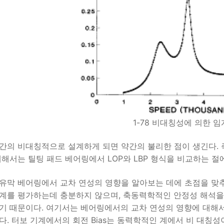
1-78 비대칭성에 의한 
간의 비대칭적으로 설계하게 되면 약간의 불리한 점이 생긴다. 
대해서는 틸팅 패드 베어링에서 LOP와 LBP 형식을 비교하는 절
유막 베어링에서 교차 연성의 영향을 알아보는 데에 초점을 맞
계를 평가하는데 충분하지 않으며, 축동력학적인 안정성 해석을 
기 때문이다. 여기서는 베어링에서의 교차 연성의 영향에 대해서
다. 터보 기계에서의 회전 Bias는 동력학적인 계에서 비 대칭성