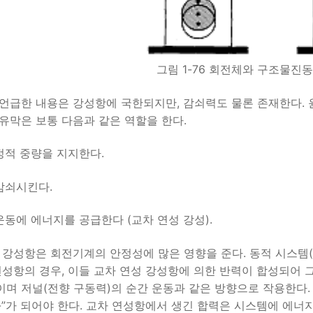
그림 1-76 회전체와 구조물진
언급한 내용은 강성항에 국한되지만, 감쇠력도 물론 존재한다. 
유막은 보통 다음과 같은 역할을 한다.
 정적 중량을 지지한다.
 감쇠시킨다.
 운동에 에너지를 공급한다 (교차 연성 강성).
 강성항은 회전기계의 안정성에 많은 영향을 준다. 동적 시스템
성항의 경우, 이들 교차 연성 강성항에 의한 반력이 합성되어 그림 1
며 저널(전향 구동력)의 순간 운동과 같은 방향으로 작용한다. 
“-”가 되어야 한다. 교차 연성항에서 생긴 합력은 시스템에 에너