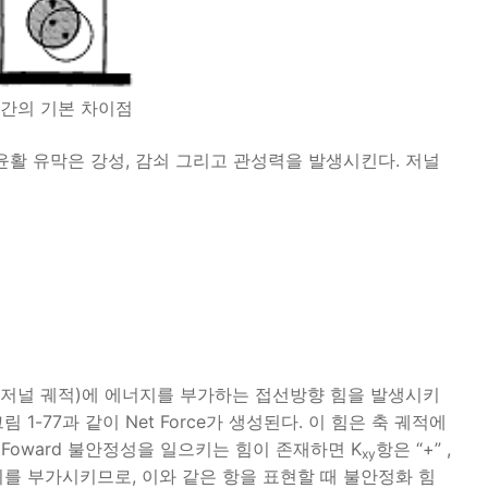
동간의 기본 차이점
윤활 유막은 강성, 감쇠 그리고 관성력을 발생시킨다. 저널
(저널 궤적)에 에너지를 부가하는 접선방향 힘을 발생시키
-77과 같이 Net Force가 생성된다. 이 힘은 축 궤적에
Foward 불안정성을 일으키는 힘이 존재하면 K
항은 “+” ,
xy
지를 부가시키므로, 이와 같은 항을 표현할 때 불안정화 힘