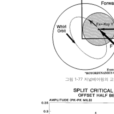
그림 1-77 저널베어링의 