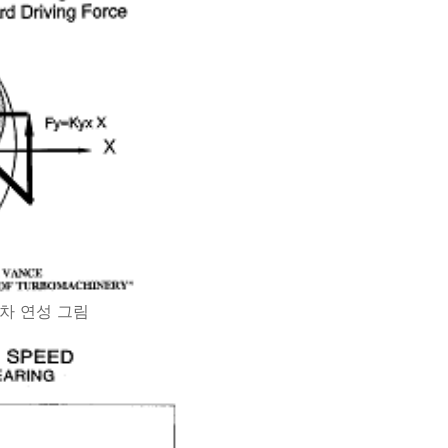
교차 연성 그림